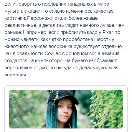
Если говорить о последних тенденциях в мире
мультипликации, то сильно изменилось качество
картинки. Персонажи стали более живые,
реалистичные, а детали выглядят намного лучше, чем
раньше. Например, если приблизить кадр у Pixar, то
можно увидеть, как четко проработана шерсть у
животного, каждая волосинка существует отдельно,
как в реальности. Сейчас в основном вся анимация
создается на компьютере. На бумаге изображают
персонажей редко, но никуда не делась кукольная
анимация.