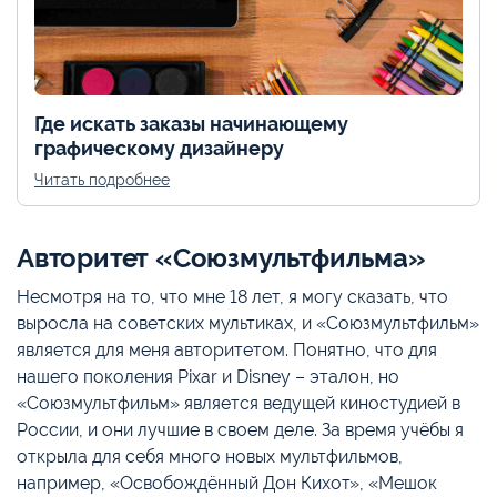
Где искать заказы начинающему
графическому дизайнеру
Читать подробнее
Авторитет «Союзмультфильма»
Несмотря на то, что мне 18 лет, я могу сказать, что
выросла на советских мультиках, и «Союзмультфильм»
является для меня авторитетом. Понятно, что для
нашего поколения Pixar и Disney – эталон, но
«Союзмультфильм» является ведущей киностудией в
России, и они лучшие в своем деле. За время учёбы я
открыла для себя много новых мультфильмов,
например, «Освобождённый Дон Кихот», «Мешок