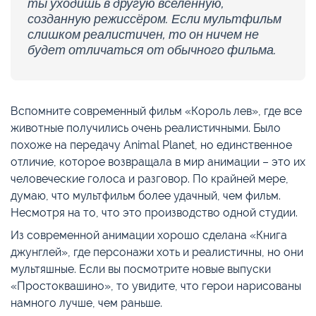
ты уходишь в другую вселенную,
созданную режиссёром. Если мультфильм
слишком реалистичен, то он ничем не
будет отличаться от обычного фильма.
Вспомните современный фильм «Король лев», где все
животные получились очень реалистичными. Было
похоже на передачу Animal Planet, но единственное
отличие, которое возвращала в мир анимации – это их
человеческие голоса и разговор. По крайней мере,
думаю, что мультфильм более удачный, чем фильм.
Несмотря на то, что это производство одной студии.
Из современной анимации хорошо сделана «Книга
джунглей», где персонажи хоть и реалистичны, но они
мультяшные. Если вы посмотрите новые выпуски
«Простоквашино», то увидите, что герои нарисованы
намного лучше, чем раньше.