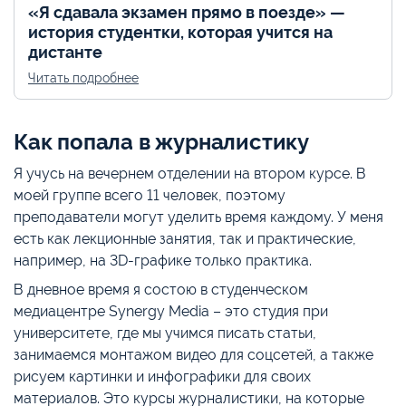
«Я сдавала экзамен прямо в поезде» —
история студентки, которая учится на
дистанте
Читать подробнее
Как попала в журналистику
Я учусь на вечернем отделении на втором курсе. В
моей группе всего 11 человек, поэтому
преподаватели могут уделить время каждому. У меня
есть как лекционные занятия, так и практические,
например, на 3D-графике только практика.
В дневное время я состою в студенческом
медиацентре Synergy Media – это студия при
университете, где мы учимся писать статьи,
занимаемся монтажом видео для соцсетей, а также
рисуем картинки и инфографики для своих
материалов. Это курсы журналистики, на которые