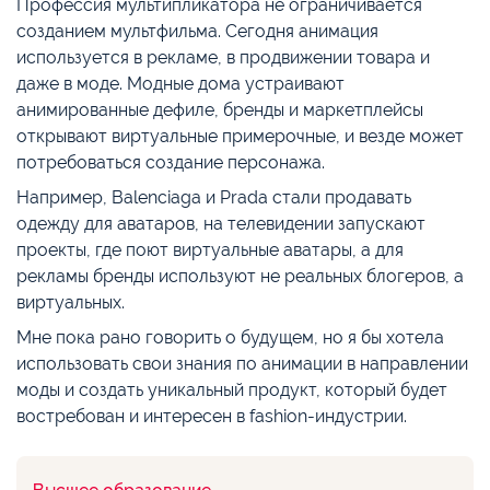
Профессия мультипликатора не ограничивается
созданием мультфильма. Сегодня анимация
используется в рекламе, в продвижении товара и
даже в моде. Модные дома устраивают
анимированные дефиле, бренды и маркетплейсы
открывают виртуальные примерочные, и везде может
потребоваться создание персонажа.
Например, Balenciaga и Prada стали продавать
одежду для аватаров, на телевидении запускают
проекты, где поют виртуальные аватары, а для
рекламы бренды используют не реальных блогеров, а
виртуальных.
Мне пока рано говорить о будущем, но я бы хотела
использовать свои знания по анимации в направлении
моды и создать уникальный продукт, который будет
востребован и интересен в fashion-индустрии.