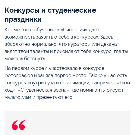
Конкурсы и студенческие
праздники
Кроме того, обучение в «Синергии» даёт
возможность заявить о себе в конкурсах. Здесь
абсолютно нормально, что кураторы или деканат
видят твои таланты и присылают тебе конкурс, где ты
можешь блеснуть.
На первом курсе я участвовала в конкурсе
фотографов и заняла первое место. Также у нас есть
конкурсы внутри вуза и по анимации, например, «Твой
ход», «Студенческая весна», где номинанты рисуют
мультфильм и презентуют его.