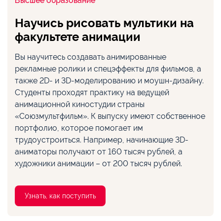
Высшее образование
Научись рисовать мультики на
факультете анимации
Вы научитесь создавать анимированные
рекламные ролики и спецэффекты для фильмов, а
также 2D- и 3D-моделированию и моушн-дизайну.
Студенты проходят практику на ведущей
анимационной киностудии страны
«Союзмультфильм». К выпуску имеют собственное
портфолио, которое помогает им
трудоустроиться. Например, начинающие 3D-
аниматоры получают от 160 тысяч рублей, а
художники анимации – от 200 тысяч рублей.
Узнать, как поступить