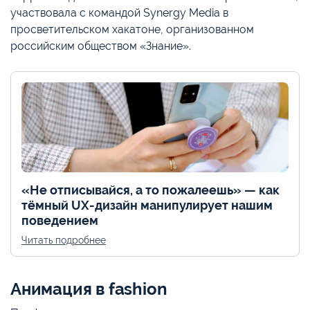
участвовала с командой Synergy Media в
просветительском хакатоне, организованном
российским обществом «Знание».
«Не отписывайся, а то пожалеешь» — как
тёмный UX-дизайн манипулирует нашим
поведением
Читать подробнее
Анимация в fashion