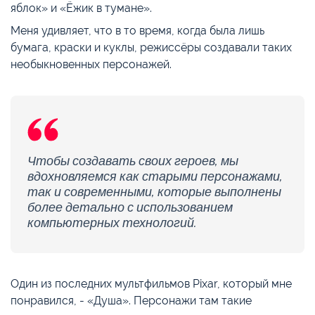
яблок» и «Ёжик в тумане».
Меня удивляет, что в то время, когда была лишь
бумага, краски и куклы, режиссёры создавали таких
необыкновенных персонажей.
Чтобы создавать своих героев, мы
вдохновляемся как старыми персонажами,
так и современными, которые выполнены
более детально с использованием
компьютерных технологий.
Один из последних мультфильмов Pixar, который мне
понравился, - «Душа». Персонажи там такие