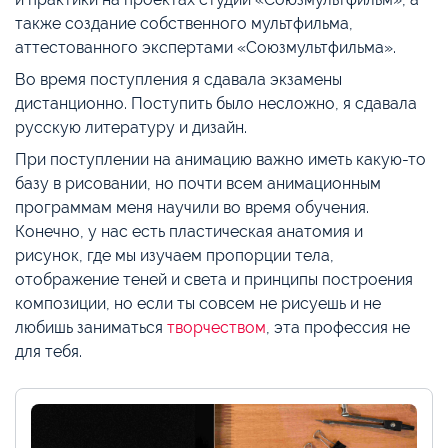
также создание собственного мультфильма,
аттестованного экспертами «Союзмультфильма».
Во время поступления я сдавала экзамены
дистанционно. Поступить было несложно, я сдавала
русскую литературу и дизайн.
При поступлении на анимацию важно иметь какую-то
базу в рисовании, но почти всем анимационным
программам меня научили во время обучения.
Конечно, у нас есть пластическая анатомия и
рисунок, где мы изучаем пропорции тела,
отображение теней и света и принципы построения
композиции, но если ты совсем не рисуешь и не
любишь заниматься
творчеством
, эта профессия не
для тебя.