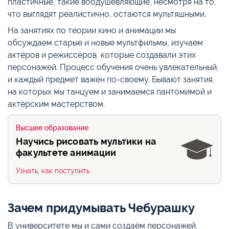
пластичные, такие воодушевляющие, несмотря на то,
что выглядят реалистично, остаются мультяшными.
На занятиях по теории кино и анимации мы
обсуждаем старые и новые мультфильмы, изучаем
актёров и режиссёров, которые создавали этих
персонажей. Процесс обучения очень увлекательный,
и каждый предмет важен по-своему. Бывают занятия,
на которых мы танцуем и занимаемся пантомимой и
актёрским мастерством.
Высшее образование
Научись рисовать мультики на
факультете анимации
Узнать, как поступить
Зачем придумывать Чебурашку
В университете мы и сами создаём персонажей,