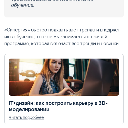
обучение.
«Синергия» быстро подхватывает тренды и внедряет
их в обучение, то есть мы занимается по живой
программе, которая включает все тренды и новинки.
IT+дизайн: как построить карьеру в 3D-
моделировании
Читать подробнее