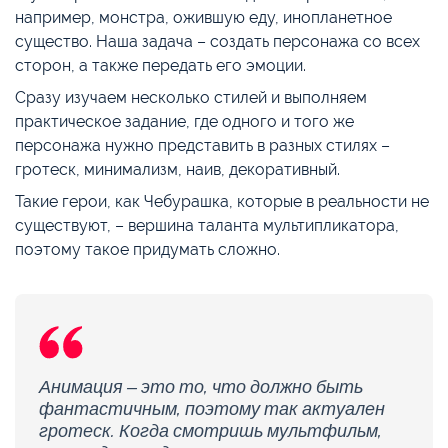
например, монстра, ожившую еду, инопланетное
существо. Наша задача – создать персонажа со всех
сторон, а также передать его эмоции.
Сразу изучаем несколько стилей и выполняем
практическое задание, где одного и того же
персонажа нужно представить в разных стилях –
гротеск, минимализм, наив, декоративный.
Такие герои, как Чебурашка, которые в реальности не
существуют, – вершина таланта мультипликатора,
поэтому такое придумать сложно.
Анимация – это то, что должно быть
фантастичным, поэтому так актуален
гротеск. Когда смотришь мультфильм,