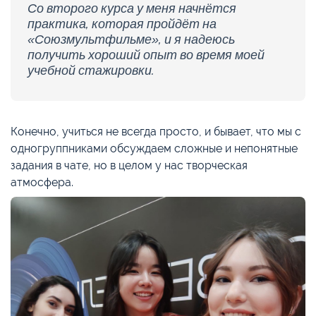
Со второго курса у меня начнётся
практика, которая пройдёт на
«Союзмультфильме», и я надеюсь
получить хороший опыт во время моей
учебной стажировки.
Конечно, учиться не всегда просто, и бывает, что мы с
одногруппниками обсуждаем сложные и непонятные
задания в чате, но в целом у нас творческая
атмосфера.