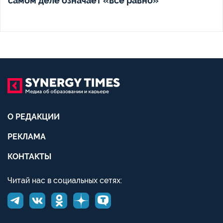
самом деле означает «всё равно»
О РЕДАКЦИИ
РЕКЛАМА
КОНТАКТЫ
Читай нас в социальных сетях: