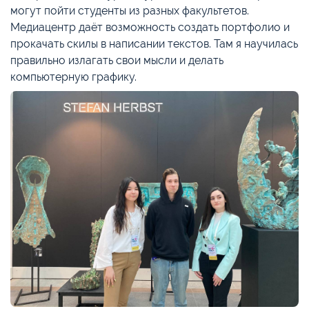
могут пойти студенты из разных факультетов.
Медиацентр даёт возможность создать портфолио и
прокачать скилы в написании текстов. Там я научилась
правильно излагать свои мысли и делать
компьютерную графику.