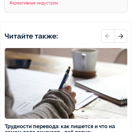
#креативные индустрии
Читайте также:
Трудности перевода: как пишется и что на