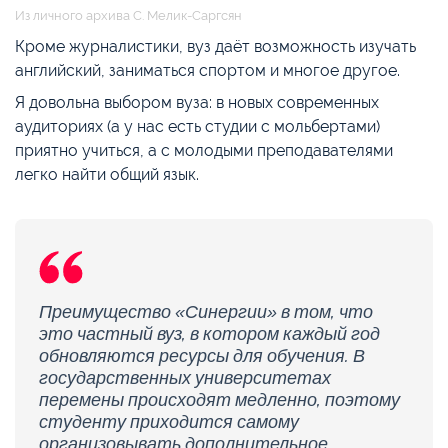
Из личного архива С. Мелик-Саргсян
Кроме журналистики, вуз даёт возможность изучать
английский, заниматься спортом и многое другое.
Я довольна выбором вуза: в новых современных
аудиториях (а у нас есть студии с мольбертами)
приятно учиться, а с молодыми преподавателями
легко найти общий язык.
Преимущество «Синергии» в том, что
это частный вуз, в котором каждый год
обновляются ресурсы для обучения. В
государственных университетах
перемены происходят медленно, поэтому
студенту приходится самому
организовывать дополнительное