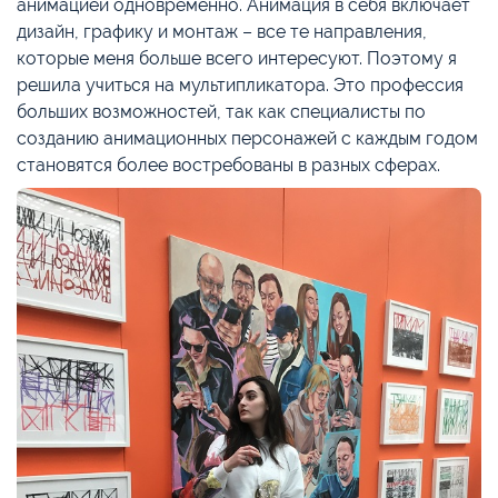
анимацией одновременно. Анимация в себя включает
дизайн, графику и монтаж – все те направления,
которые меня больше всего интересуют. Поэтому я
решила учиться на мультипликатора. Это профессия
больших возможностей, так как специалисты по
созданию анимационных персонажей с каждым годом
становятся более востребованы в разных сферах.