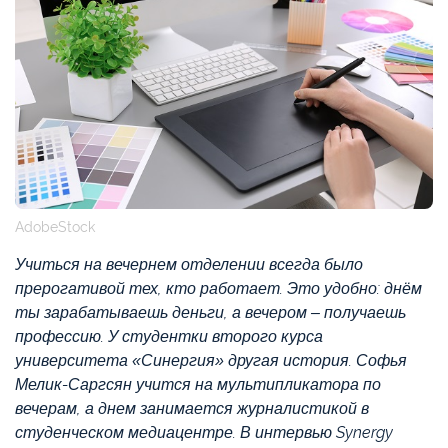
AdobeStock
Учиться на вечернем отделении всегда было
прерогативой тех, кто работает. Это удобно: днём
ты зарабатываешь деньги, а вечером – получаешь
профессию. У студентки второго курса
университета «Синергия» другая история. Софья
Мелик-Саргсян учится на мультипликатора по
вечерам, а днем занимается журналистикой в
студенческом медиацентре. В интервью Synergy