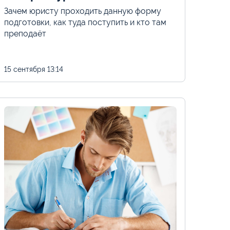
Зачем юристу проходить данную форму
подготовки, как туда поступить и кто там
преподаёт
15 сентября
13:14