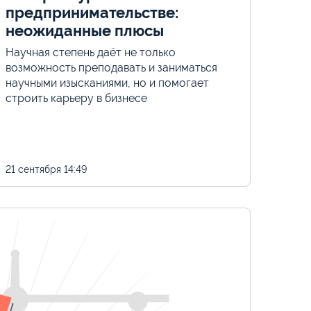
предпринимательстве:
неожиданные плюсы
Научная степень даёт не только
возможность преподавать и заниматься
научными изысканиями, но и помогает
строить карьеру в бизнесе
21 сентября
14:49