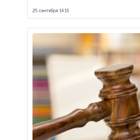
25 сентября
14:15