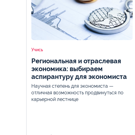
Учись
Региональная и отраслевая
экономика: выбираем
аспирантуру для экономиста
Научная степень для экономиста —
отличная возможность продвинуться по
карьерной лестнице