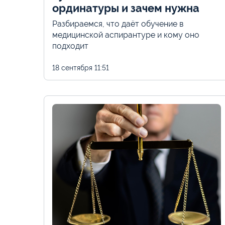
ординатуры и зачем нужна
Разбираемся, что даёт обучение в
медицинской аспирантуре и кому оно
подходит
18 сентября
11:51