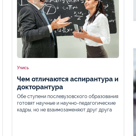
Учись
Чем отличаются аспирантура и
докторантура
Обе ступени послевузовского образования
готовят научные и научно-педагогические
кадры, но не взаимозаменяют друг друга