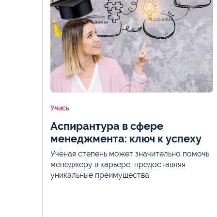
Учись
Аспирантура в сфере
менеджмента: ключ к успеху
Учёная степень может значительно помочь
менеджеру в карьере, предоставляя
уникальные преимущества