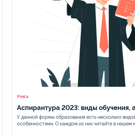
Учись
Аспирантура 2023: виды обучения, 
У данной формы образования есть несколько видо
особенностями. О каждом из них читайте в нашем