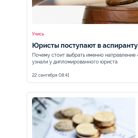
Учись
Юристы поступают в аспирант
Почему стоит выбрать именно направление 
узнали у дипломированного юриста
22 сентября
08:41