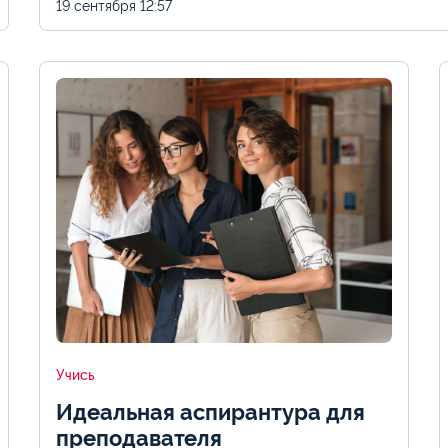
19 сентября
12:57
Учись
Идеальная аспирантура для
преподавателя