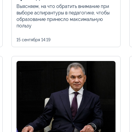
Выясняем, на что обратить внимание при
выборе аспирантуры в педагогике, чтобы
образование принесло максимальную
пользу
15 сентября
14:19