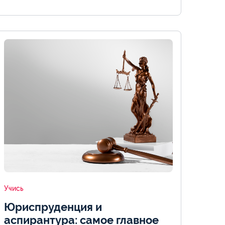
Учись
Юриспруденция и
аспирантура: самое главное