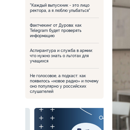
"Каждый выпускник - это лицо
ректора, а я люблю улыбаться"
Фактчекинг от Дурова: как
Telegram будет проверять
информацию
Аспирантура и служба в армии:
что нужно знать о льготах для
учащихся
Не голосовое, а подкаст: как
появилось «новое радио» и почему
оно популярно у российских
слушателей