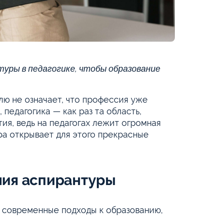
туры в педагогике, чтобы образование
ю не означает, что профессия уже
 педагогика — как раз та область,
ия, ведь на педагогах лежит огромная
а открывает для этого прекрасные
ния аспирантуры
 современные подходы к образованию,