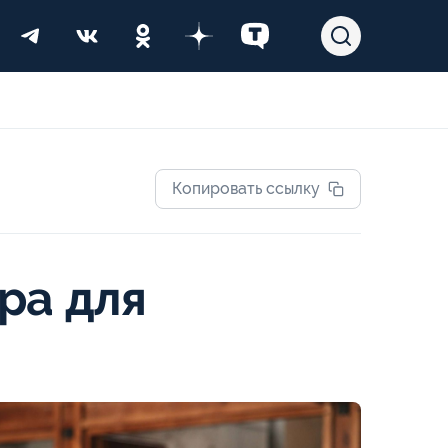
Копировать ссылку
ра для