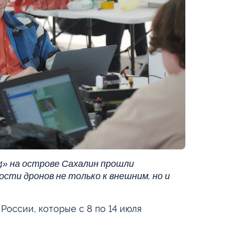
4» на острове Сахалин прошли
сти дронов не только к внешним, но и
России, которые с 8 по 14 июля