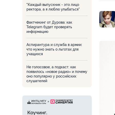
"Каждый выпускник - это лицо
ректора, а я люблю улыбаться"
Фактчекинг от Дурова: как
Telegram будет проверять
информацию
Аспирантура и служба в армии:
что нужно знать о льготах для
учащихся
Не голосовое, а подкаст: как
появилось «новое радио» и почему
оно популярно у российских
слушателей