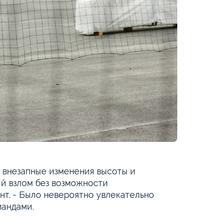
 внезапные изменения высоты и
й взлом без возможности
нт. - Было невероятно увлекательно
мандами.