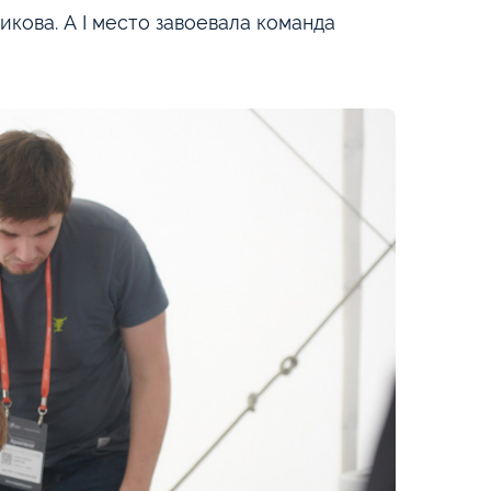
кова. А I место завоевала команда