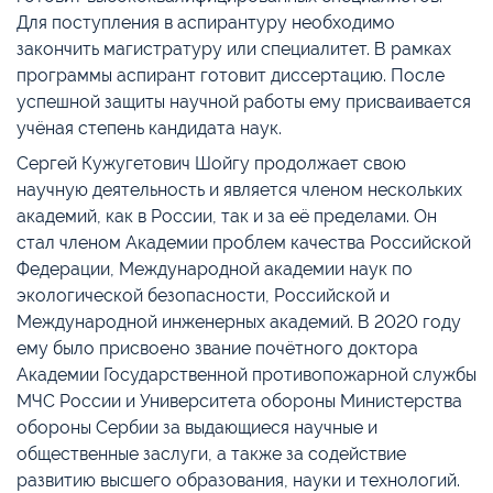
Для поступления в аспирантуру необходимо
закончить магистратуру или специалитет. В рамках
программы аспирант готовит диссертацию. После
успешной защиты научной работы ему присваивается
учёная степень кандидата наук.
Сергей Кужугетович Шойгу продолжает свою
научную деятельность и является членом нескольких
академий, как в России, так и за её пределами. Он
стал членом Академии проблем качества Российской
Федерации, Международной академии наук по
экологической безопасности, Российской и
Международной инженерных академий. В 2020 году
ему было присвоено звание почётного доктора
Академии Государственной противопожарной службы
МЧС России и Университета обороны Министерства
обороны Сербии за выдающиеся научные и
общественные заслуги, а также за содействие
развитию высшего образования, науки и технологий.