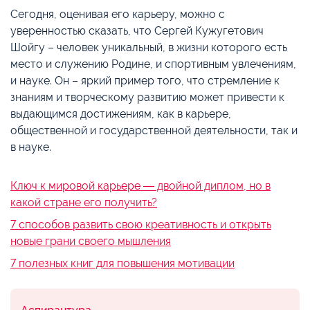
Сегодня, оценивая его карьеру, можно с
уверенностью сказать, что Сергей Кужугетович
Шойгу – человек уникальный, в жизни которого есть
место и служению Родине, и спортивным увлечениям,
и науке. Он – яркий пример того, что стремление к
знаниям и творческому развитию может привести к
выдающимся достижениям, как в карьере,
общественной и государственной деятельности, так и
в науке.
Ключ к мировой карьере ― двойной диплом, но в
какой стране его получить?
7 способов развить свою креативность и открыть
новые грани своего мышления
7 полезных книг для повышения мотивации