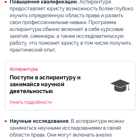
Повышение квалификации.
Аспирантура
предоставляет юристу возможность более глубоко
изучить определённую область права и развить
свои профессиональные навыки. Программа
аспирантуры обычно включает в себя курсовые
занятия, семинары, а также исследовательскую
работу, что поможет юристу в том числе получить
практический опыт.
Аспирантура
Поступи в аспирантуру и
занимайся научной
деятельностью
Узнать подробности
Научные исследования.
В аспирантуре можно
заниматься научными исследованиями в своей
области права. Они могут включать анализ