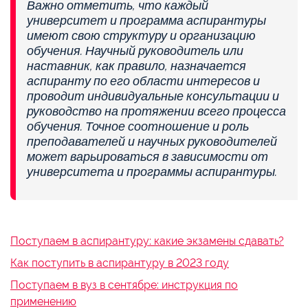
Важно отметить, что каждый
университет и программа аспирантуры
имеют свою структуру и организацию
обучения. Научный руководитель или
наставник, как правило, назначается
аспиранту по его области интересов и
проводит индивидуальные консультации и
руководство на протяжении всего процесса
обучения. Точное соотношение и роль
преподавателей и научных руководителей
может варьироваться в зависимости от
университета и программы аспирантуры.
Поступаем в аспирантуру: какие экзамены сдавать?
Как поступить в аспирантуру в 2023 году
Поступаем в вуз в сентябре: инструкция по
применению