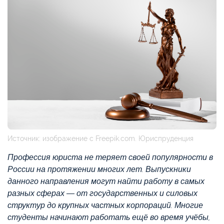
Источник: изображение с Freepik.com. Юриспруденция
Профессия юриста не теряет своей популярности в
России на протяжении многих лет. Выпускники
данного направления могут найти работу в самых
разных сферах — от государственных и силовых
структур до крупных частных корпораций. Многие
студенты начинают работать ещё во время учёбы,