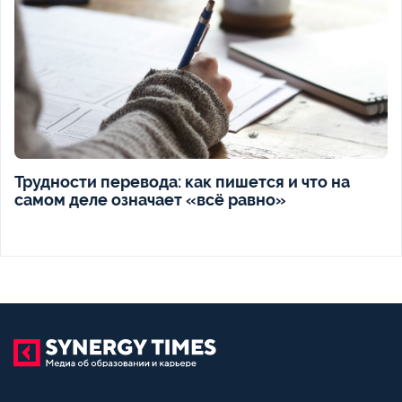
Трудности перевода: как пишется и что на
самом деле означает «всё равно»