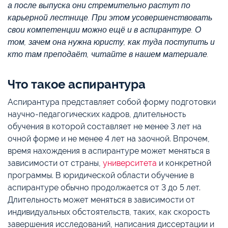
а после выпуска они стремительно растут по
карьерной лестнице. При этом усовершенствовать
свои компетенции можно ещё и в аспирантуре. О
том, зачем она нужна юристу, как туда поступить и
кто там преподаёт, читайте в нашем материале.
Что такое аспирантура
Аспирантура представляет собой форму подготовки
научно-педагогических кадров, длительность
обучения в которой составляет не менее 3 лет на
очной форме и не менее 4 лет на заочной. Впрочем,
время нахождения в аспирантуре может меняться в
зависимости от страны,
университета
и конкретной
программы. В юридической области обучение в
аспирантуре обычно продолжается от 3 до 5 лет.
Длительность может меняться в зависимости от
индивидуальных обстоятельств, таких, как скорость
завершения исследований, написания диссертации и