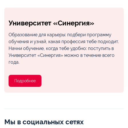
Университет «Синергия»
Образование для карьеры: подбери программу
обучения и узнай, какая профессия тебе подходит.
Начни обучение, когда тебе удобно: поступить в
Университет «Синергия» можно в течение всего
года.
Подробнее
Мы в социальных сетях