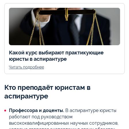
Какой курс выбирают практикующие
юристы в аспирантуре
Читать подробнее
Кто преподаёт юристам в
аспирантуре
Профессора и доценты.
В аспирантуре юристы
работают под руководством
высококвалифицированных научных сотрудников,