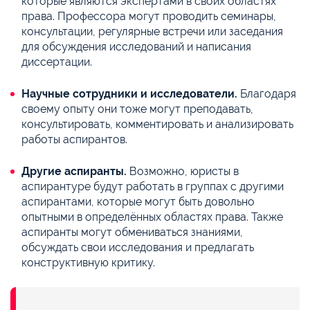
которые являются экспертами в своих областях
права. Профессора могут проводить семинары,
консультации, регулярные встречи или заседания
для обсуждения исследований и написания
диссертации.
Научные сотрудники и исследователи.
Благодаря
своему опыту они тоже могут преподавать,
консультировать, комментировать и анализировать
работы аспирантов.
Другие аспиранты.
Возможно, юристы в
аспирантуре будут работать в группах с другими
аспирантами, которые могут быть довольно
опытными в определённых областях права. Также
аспиранты могут обмениваться знаниями,
обсуждать свои исследования и предлагать
конструктивную критику.