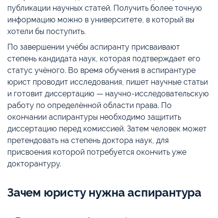
публикации научных статей. Получить более точную
информацию можно в университете, в который вы
хотели бы поступить.
По завершении учёбы аспиранту присваивают
степень кандидата наук, которая подтверждает его
статус учёного. Во время обучения в аспирантуре
юрист проводит исследования, пишет научные статьи
и готовит диссертацию — научно-исследовательскую
работу по определённой области права. По
окончании аспирантуры необходимо защитить
диссертацию перед комиссией. Затем человек может
претендовать на степень доктора наук, для
присвоения которой потребуется окончить уже
докторантуру.
Зачем юристу нужна аспирантура