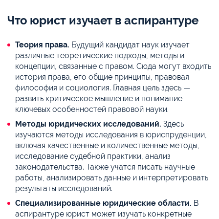
Что юрист изучает в аспирантуре
Теория права.
Будущий кандидат наук изучает
различные теоретические подходы, методы и
концепции, связанные с правом. Сюда могут входить
история права, его общие принципы, правовая
философия и социология. Главная цель здесь —
развить критическое мышление и понимание
ключевых особенностей правовой науки.
Методы юридических исследований.
Здесь
изучаются методы исследования в юриспруденции,
включая качественные и количественные методы,
исследование судебной практики, анализ
законодательства. Также учатся писать научные
работы, анализировать данные и интерпретировать
результаты исследований.
Специализированные юридические области.
В
аспирантуре юрист может изучать конкретные