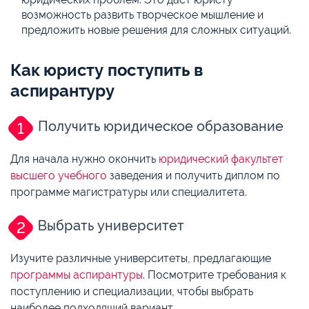
возможность развить творческое мышление и
предложить новые решения для сложных ситуаций.
Как юристу поступить в
аспирантуру
Получить юридическое образование
Для начала нужно окончить
юридический факультет
высшего учебного
заведения и получить диплом по
программе магистратуры или специалитета.
Выбрать университет
Изучите различные университеты, предлагающие
программы аспирантуры
. Посмотрите требования к
поступлению и специализации, чтобы выбрать
наиболее подходящий вариант.