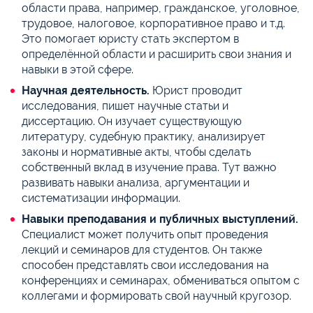
области права, например, гражданское, уголовное,
трудовое, налоговое, корпоративное право и т.д.
Это помогает юристу стать экспертом в
определённой области и расширить свои знания и
навыки в этой сфере.
Научная деятельность.
Юрист проводит
исследования, пишет научные статьи и
диссертацию. Он изучает существующую
литературу, судебную практику, анализирует
законы и нормативные акты, чтобы сделать
собственный вклад в изучение права. Тут важно
развивать навыки анализа, аргументации и
систематизации информации.
Навыки преподавания и публичных выступлений.
Специалист может получить опыт проведения
лекций и семинаров для студентов. Он также
способен представлять свои исследования на
конференциях и семинарах, обмениваться опытом с
коллегами и формировать свой научный кругозор.