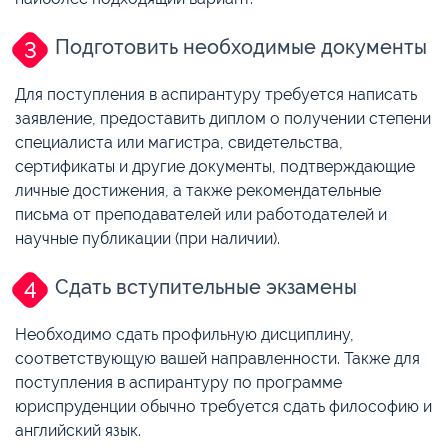
Подготовить необходимые документы
Для поступления в аспирантуру требуется написать
заявление, предоставить диплом о получении степени
специалиста или магистра, свидетельства,
сертификаты и другие документы, подтверждающие
личные достижения, а также рекомендательные
письма от преподавателей или работодателей и
научные публикации (при наличии).
Сдать вступительные экзамены
Необходимо сдать профильную дисциплину,
соответствующую вашей направленности. Также для
поступления в аспирантуру по программе
юриспруденции обычно требуется сдать философию и
английский язык.