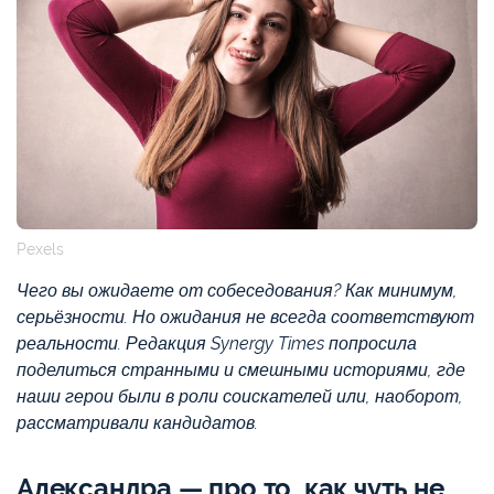
Pexels
Чего вы ожидаете от собеседования? Как минимум,
серьёзности. Но ожидания не всегда соответствуют
реальности. Редакция Synergy Times попросила
поделиться странными и смешными историями, где
наши герои были в роли соискателей или, наоборот,
рассматривали кандидатов.
Александра — про то, как чуть не