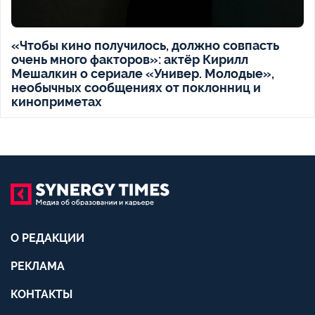
«Чтобы кино получилось, должно совпасть
очень много факторов»: актёр Кирилл
Мешалкин о сериале «Универ. Молодые»,
необычных сообщениях от поклонниц и
киноприметах
О РЕДАКЦИИ
РЕКЛАМА
КОНТАКТЫ