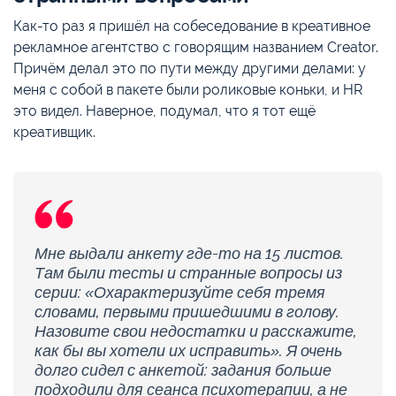
Как-то раз я пришёл на собеседование в креативное
рекламное агентство с говорящим названием Creator.
Причём делал это по пути между другими делами: у
меня с собой в пакете были роликовые коньки, и HR
это видел. Наверное, подумал, что я тот ещё
креативщик.
Мне выдали анкету где-то на 15 листов.
Там были тесты и странные вопросы из
серии: «Охарактеризуйте себя тремя
словами, первыми пришедшими в голову.
Назовите свои недостатки и расскажите,
как бы вы хотели их исправить». Я очень
долго сидел с анкетой: задания больше
подходили для сеанса психотерапии, а не