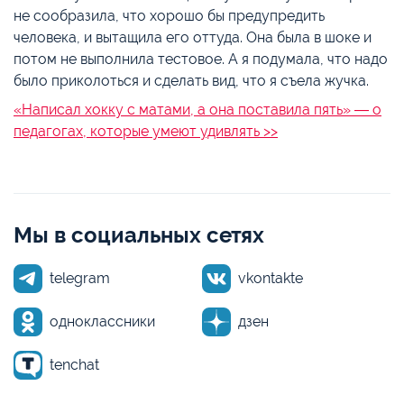
не сообразила, что хорошо бы предупредить
человека, и вытащила его оттуда. Она была в шоке и
потом не выполнила тестовое. А я подумала, что надо
было приколоться и сделать вид, что я съела жучка.
«Написал хокку с матами, а она поставила пять» ― о
педагогах, которые умеют удивлять >>
Мы в социальных сетях
telegram
vkontakte
одноклассники
дзен
tenchat