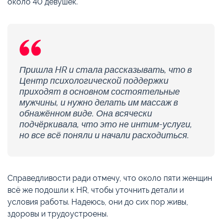
около 40 девушек.
Пришла HR и стала рассказывать, что в
Центр психологической поддержки
приходят в основном состоятельные
мужчины, и нужно делать им массаж в
обнажённом виде. Она всячески
подчёркивала, что это не интим-услуги,
но все всё поняли и начали расходиться.
Справедливости ради отмечу, что около пяти женщин
всё же подошли к HR, чтобы уточнить детали и
условия работы. Надеюсь, они до сих пор живы,
здоровы и трудоустроены.