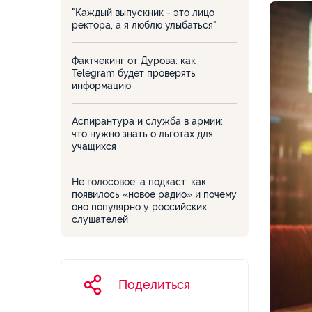
"Каждый выпускник - это лицо
ректора, а я люблю улыбаться"
Фактчекинг от Дурова: как
Telegram будет проверять
информацию
Аспирантура и служба в армии:
что нужно знать о льготах для
учащихся
Не голосовое, а подкаст: как
появилось «новое радио» и почему
оно популярно у российских
слушателей
Поделиться