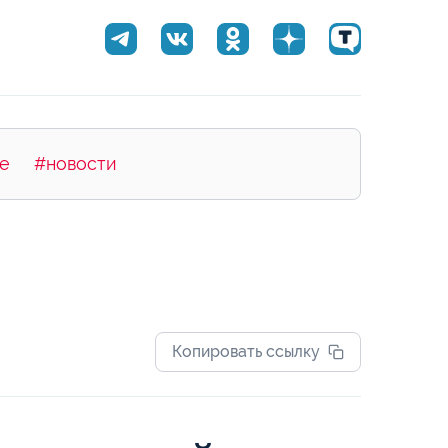
е
#новости
Копировать ссылку