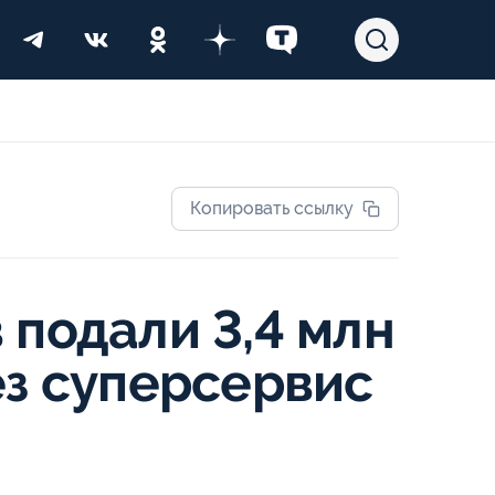
Копировать ссылку
 подали 3,4 млн
ез суперсервис