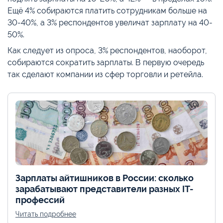
Ещё 4% собираются платить сотрудникам больше на
30-40%, а 3% респондентов увеличат зарплату на 40-
50%.
Как следует из опроса, 3% респондентов, наоборот,
собираются сократить зарплаты. В первую очередь
так сделают компании из сфер торговли и ретейла.
Зарплаты айтишников в России: сколько
зарабатывают представители разных IT-
профессий
Читать подробнее