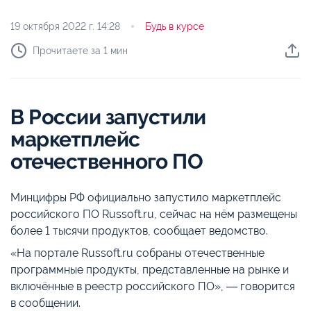
19 октября 2022 г.
14:28
Будь в курсе
Прочитаете за 1 мин
В России запустили
маркетплейс
отечественного ПО
Минцифры РФ официально запустило маркетплейс
российского ПО Russoft.ru, сейчас на нём размещены
более 1 тысячи продуктов, сообщает ведомство.
«На портале Russoft.ru собраны отечественные
программные продукты, представленные на рынке и
включённые в реестр российского ПО», ― говорится
в сообщении.