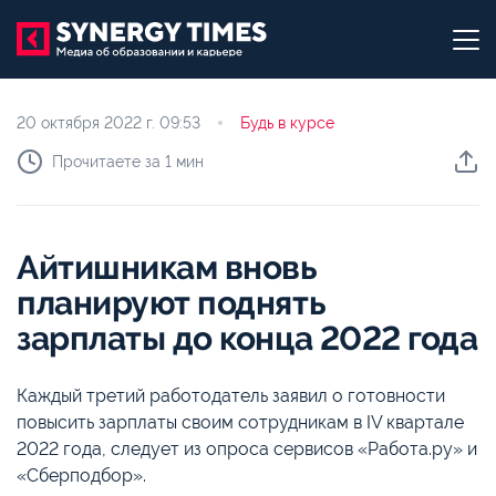
20 октября 2022 г.
09:53
Будь в курсе
Прочитаете за 1 мин
Айтишникам вновь
планируют поднять
зарплаты до конца 2022 года
Каждый третий работодатель заявил о готовности
повысить зарплаты своим сотрудникам в IV квартале
2022 года, следует из опроса сервисов «Работа.ру» и
«Сберподбор».