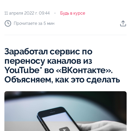
11 апреля 2022 г.
09:44
Будь в курсе
Прочитаете за 5 мин
Заработал сервис по
переносу каналов из
YouTube* во «ВКонтакте».
Объясняем, как это сделать