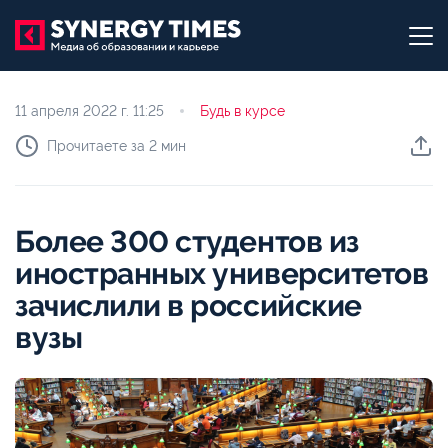
11 апреля 2022 г.
11:25
Будь в курсе
Прочитаете за 2 мин
Более 300 студентов из
иностранных университетов
зачислили в российские
вузы