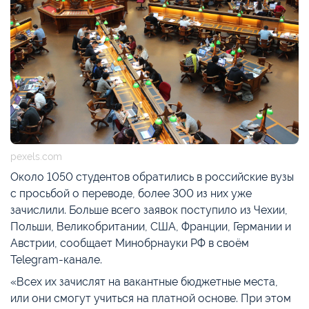
pexels.com
Около 1050 студентов обратились в российские вузы
с просьбой о переводе, более 300 из них уже
зачислили. Больше всего заявок поступило из Чехии,
Польши, Великобритании, США, Франции, Германии и
Австрии, сообщает Минобрнауки РФ в своём
Telegram-канале.
«Всех их зачислят на вакантные бюджетные места,
или они смогут учиться на платной основе. При этом