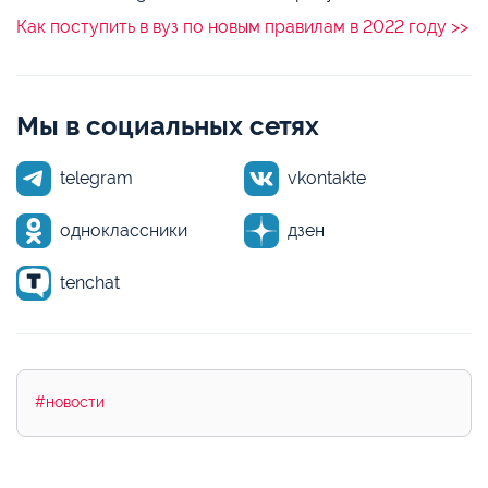
Как поступить в вуз по новым правилам в 2022 году >>
Мы в социальных сетях
telegram
vkontakte
одноклассники
дзен
tenchat
#новости