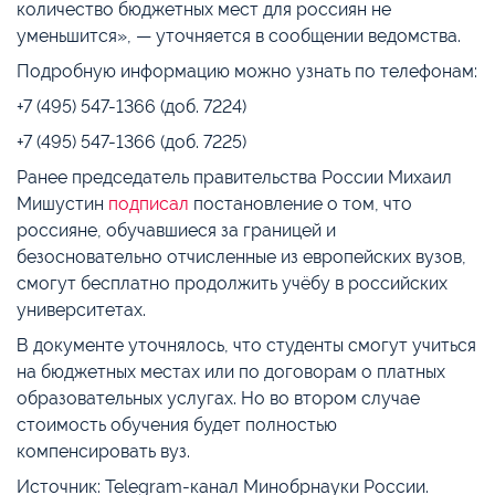
количество бюджетных мест для россиян не
уменьшится», — уточняется в сообщении ведомства.
Подробную информацию можно узнать по телефонам:
+7 (495) 547-1366 (доб. 7224)
+7 (495) 547-1366 (доб. 7225)
Ранее председатель правительства России Михаил
Мишустин
подписал
постановление о том, что
россияне, обучавшиеся за границей и
безосновательно отчисленные из европейских вузов,
смогут бесплатно продолжить учёбу в российских
университетах.
В документе уточнялось, что студенты смогут учиться
на бюджетных местах или по договорам о платных
образовательных услугах. Но во втором случае
стоимость обучения будет полностью
компенсировать вуз.
Источник: Telegram-канал Минобрнауки России.