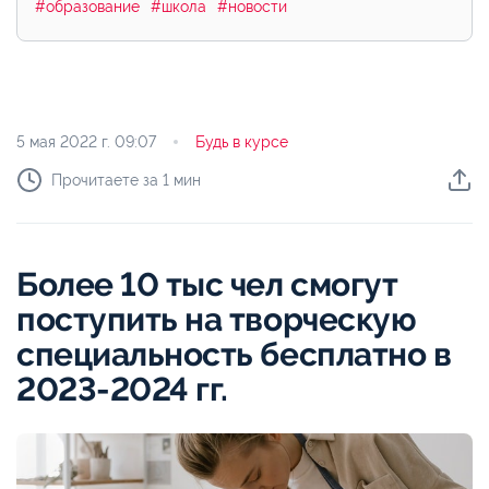
#образование
#школа
#новости
5 мая 2022 г.
09:07
Будь в курсе
Прочитаете за 1 мин
Более 10 тыс чел смогут
поступить на творческую
специальность бесплатно в
2023-2024 гг.