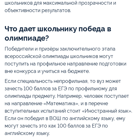
школьников для максимальной прозрачности и
объективности результатов.
Что дает школьнику победа в
олимпиаде?
Победители и призёры заключительного этапа
всероссийской олимпиады школьников могут
поступить на профильное направление подготовки
вне конкурса и учиться на бюджете.
Если специальность непрофильная, то вуз может
зачесть 100 баллов за ЕГЭ по профильному для
олимпиады предмету. Например, человек поступает
на направление «Математика», и в перечне
вступительных испытаний стоит «Иностранный язык».
Если он победил в ВОШ по английскому языку, ему
могут зачесть это как 100 баллов за ЕГЭ по
английскому языку.