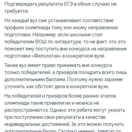
Подтверждать результаты ЕГЭ в обоих случаях не
требуется.
Но каждый вуз сам устанавливает соответствие
профиля олимпиады тому или иному направлению
подготовки. Например, если школьник стал
победителем ВОШ по литературе, то не факт, что это
поможет ему поступить вне конкурса на направление
подготовки «Филология» в конкретном вузе.
Также вуз имеет право принимать вне конкурса
только победителей, а призёров поощрить всего лишь
дополнительными баллами. Поэтому нужно заранее
уточнять, как обстоят дела в конкретном вузе.
На победителей и призёров более ранних этапов
олимпиады такие привилегии и нюансы не
распространяются. Однако эти ребята могут указать
при поступлении свои результаты в качестве
индивидуальных достижений. За это можно получить
дополнительные баллы. Сколько именно, зависит от