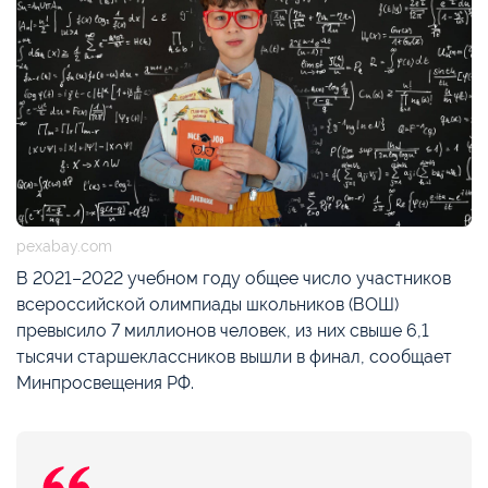
pexabay.com
В 2021–2022 учебном году общее число участников
всероссийской олимпиады школьников (ВОШ)
превысило 7 миллионов человек, из них свыше 6,1
тысячи старшеклассников вышли в финал, сообщает
Минпросвещения РФ.