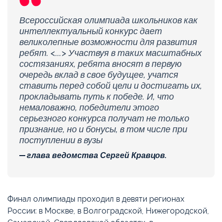
Всероссийская олимпиада школьников как
интеллектуальный конкурс дает
великолепные возможности для развития
ребят. <...> Участвуя в таких масштабных
состязаниях, ребята вносят в первую
очередь вклад в свое будущее, учатся
ставить перед собой цели и достигать их,
прокладывать путь к победе. И, что
немаловажно, победители этого
серьезного конкурса получат не только
признание, но и бонусы, в том числе при
поступлении в вузы
глава ведомства Сергей Кравцов.
Финал олимпиады проходил в девяти регионах
России: в Москве, в Волгоградской, Нижегородской,