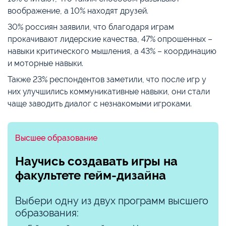
воображение, а 10% находят друзей.
30% россиян заявили, что благодаря играм
прокачивают лидерские качества, 47% опрошенных –
навыки критического мышления, а 43% – координацию
и моторные навыки.
Также 23% респондентов заметили, что после игр у
них улучшились коммуникативные навыки, они стали
чаще заводить диалог с незнакомыми игроками.
Высшее образование
Научись создавать игры на
факультете гейм-дизайна
Выбери одну из двух программ высшего
образования: