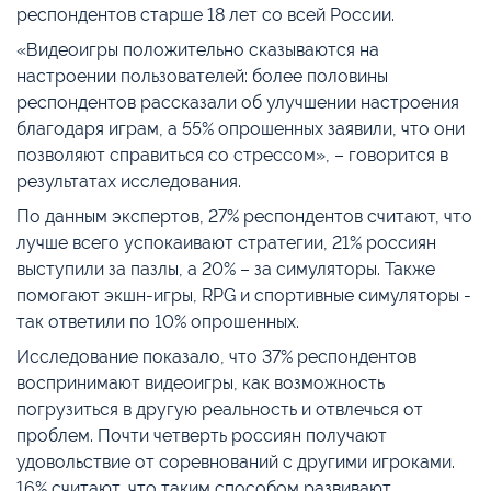
респондентов старше 18 лет со всей России.
«Видеоигры положительно сказываются на
настроении пользователей: более половины
респондентов рассказали об улучшении настроения
благодаря играм, а 55% опрошенных заявили, что они
позволяют справиться со стрессом», – говорится в
результатах исследования.
По данным экспертов, 27% респондентов считают, что
лучше всего успокаивают стратегии, 21% россиян
выступили за пазлы, а 20% – за симуляторы. Также
помогают экшн-игры, RPG и спортивные симуляторы -
так ответили по 10% опрошенных.
Исследование показало, что 37% респондентов
воспринимают видеоигры, как возможность
погрузиться в другую реальность и отвлечься от
проблем. Почти четверть россиян получают
удовольствие от соревнований с другими игроками.
16% считают, что таким способом развивают