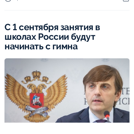
С 1 сентября занятия в
школах России будут
начинать с гимна