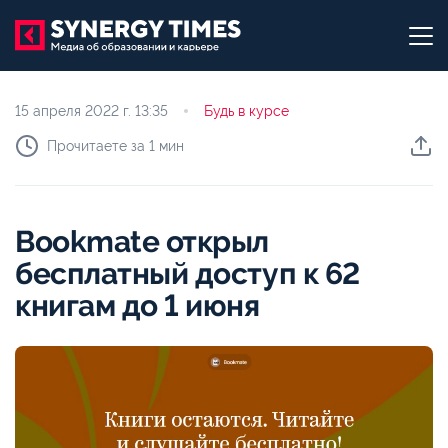
15 апреля 2022 г.
13:35
Будь в курсе
Прочитаете за 1 мин
Bookmate открыл
бесплатный доступ к 62
книгам до 1 июня