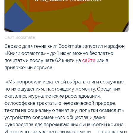
Сайт Bookmate
Сервис для чтения книг Bookmate запустил марафон
«Книги остаются» - до 1 июня можно бесплатно
почитать и послушать 62 книги на
сайте
или в
приложении сервиса.
«Мы попросили издателей выбрать книги созвучные,
по их ощущениям, настоящему моменту. Среди них
оказались журналистские расследования,
философские трактаты о человеческой природе,
тексты на социальную тематику, попытки осмыслить
устройство современного общества и даже
руководства для переживающих финансовый кризис.
И, конечно же, увлекательные романы — о прошлом и