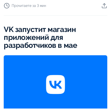
Прочитаете за 3 мин
VK запустит магазин
приложений для
разработчиков в мае