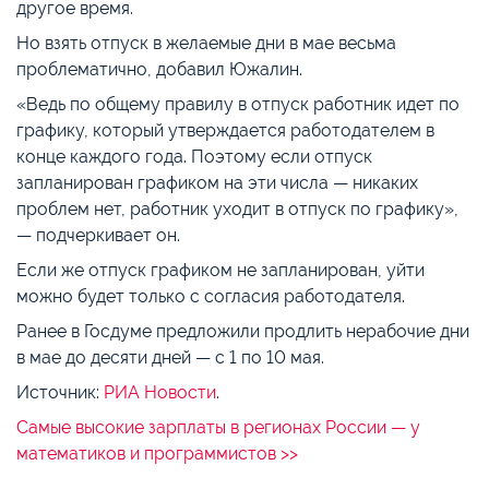
другое время.
Но взять отпуск в желаемые дни в мае весьма
проблематично, добавил Южалин.
«Ведь по общему правилу в отпуск работник идет по
графику, который утверждается работодателем в
конце каждого года. Поэтому если отпуск
запланирован графиком на эти числа — никаких
проблем нет, работник уходит в отпуск по графику»,
— подчеркивает он.
Если же отпуск графиком не запланирован, уйти
можно будет только с согласия работодателя.
Ранее в Госдуме предложили продлить нерабочие дни
в мае до десяти дней — с 1 по 10 мая.
Источник:
РИА Новости
.
Самые высокие зарплаты в регионах России — у
математиков и программистов >>