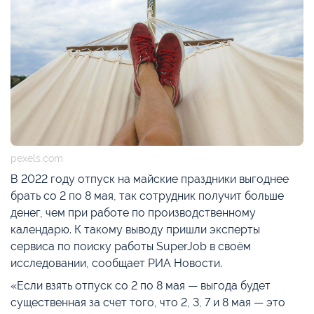
pexels.com
В 2022 году отпуск на майские праздники выгоднее
брать со 2 по 8 мая, так сотрудник получит больше
денег, чем при работе по производственному
календарю. К такому выводу пришли эксперты
сервиса по поиску работы SuperJob в своём
исследовании, сообщает РИА Новости.
«Если взять отпуск со 2 по 8 мая — выгода будет
существенная за счет того, что 2, 3, 7 и 8 мая — это