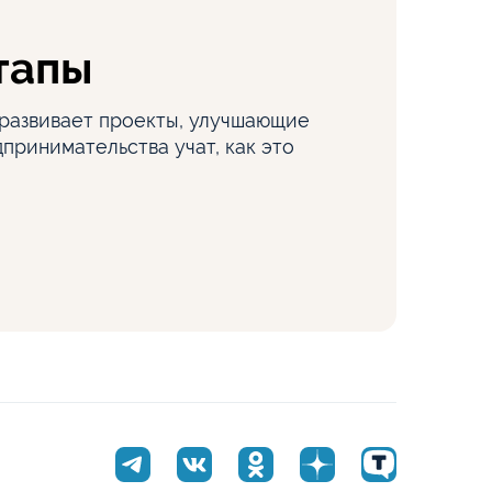
тапы
развивает проекты, улучшающие
принимательства учат, как это