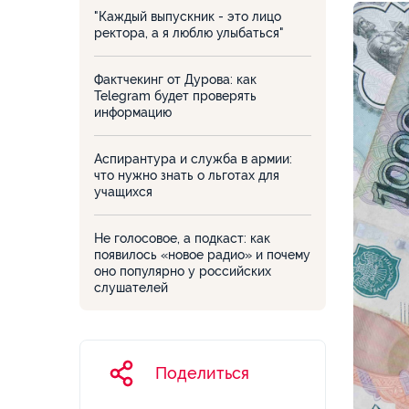
"Каждый выпускник - это лицо
ректора, а я люблю улыбаться"
Фактчекинг от Дурова: как
Telegram будет проверять
информацию
Аспирантура и служба в армии:
что нужно знать о льготах для
учащихся
Не голосовое, а подкаст: как
появилось «новое радио» и почему
оно популярно у российских
слушателей
Поделиться