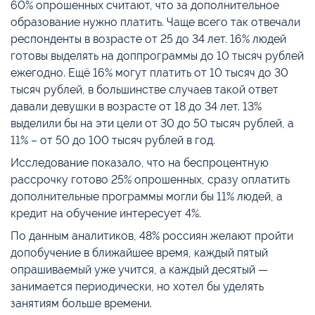
60% опрошенных считают, что за дополнительное
образование нужно платить. Чаще всего так отвечали
респонденты в возрасте от 25 до 34 лет. 16% людей
готовы выделять на доппрограммы до 10 тысяч рублей
ежегодно. Ещё 16% могут платить от 10 тысяч до 30
тысяч рублей, в большинстве случаев такой ответ
давали девушки в возрасте от 18 до 34 лет. 13%
выделили бы на эти цели от 30 до 50 тысяч рублей, а
11% – от 50 до 100 тысяч рублей в год.
Исследование показало, что на беспроцентную
рассрочку готово 25% опрошенных, сразу оплатить
дополнительные программы могли бы 11% людей, а
кредит на обучение интересует 4%.
По данным аналитиков, 48% россиян желают пройти
допобучение в ближайшее время, каждый пятый
опрашиваемый уже учится, а каждый десятый —
занимается периодически, но хотел бы уделять
занятиям больше времени.