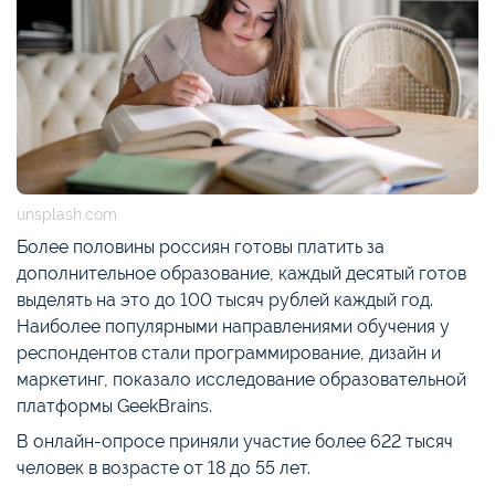
unsplash.com
Более половины россиян готовы платить за
дополнительное образование, каждый десятый готов
выделять на это до 100 тысяч рублей каждый год.
Наиболее популярными направлениями обучения у
респондентов стали программирование, дизайн и
маркетинг, показало исследование образовательной
платформы GeekBrains.
В онлайн-опросе приняли участие более 622 тысяч
человек в возрасте от 18 до 55 лет.