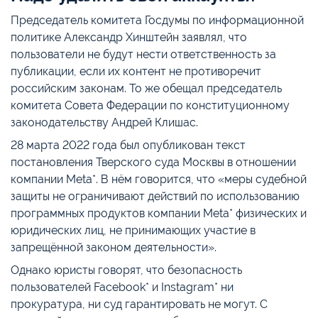
Председатель комитета Госдумы по информационной
политике Александр Хинштейн заявлял, что
пользователи не будут нести ответственность за
публикации, если их контент не противоречит
российским законам. То же обещал председатель
комитета Совета Федерации по конституционному
законодательству Андрей Клишас.
28 марта 2022 года был опубликован текст
постановления Тверского суда Москвы в отношении
компании Meta*. В нём говорится, что «меры судебной
защиты не ограничивают действий по использованию
программных продуктов компании Меta* физических и
юридических лиц, не принимающих участие в
запрещённой законом деятельности».
Однако юристы говорят, что безопасность
пользователей Facebook* и Instagram* ни
прокуратура, ни суд гарантировать не могут. С