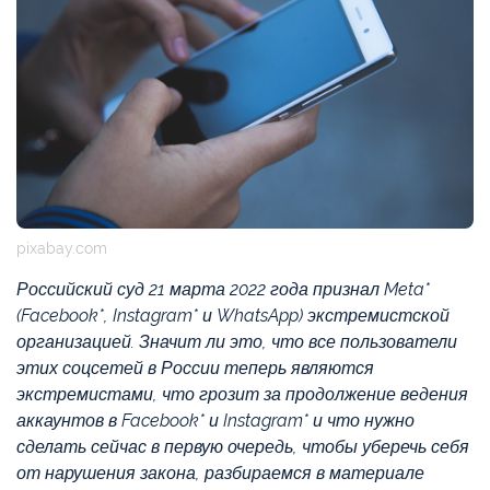
pixabay.com
Российский суд 21 марта 2022 года признал Meta*
(Facebook*, Instagram* и WhatsApp) экстремистской
организацией. Значит ли это, что все пользователи
этих соцсетей в России теперь являются
экстремистами, что грозит за продолжение ведения
аккаунтов в Facebook* и Instagram* и что нужно
сделать сейчас в первую очередь, чтобы уберечь себя
от нарушения закона, разбираемся в материале