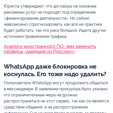
Юристы утверждают, что договоры на оказание
рекламных услуг не подходят под определение
«финансирование деятельности». Но сейчас
невозможно спрогнозировать, как всё на практике
будет работать, так что риск большой. Ищите другие
источники привлечения трафика.
Аналоги иностранного ПО: чем заменить
сервисы, ушедшие из России>>
WhatsApp даже блокировка не
коснулась. Его тоже надо удалить?
Пользователи WhatsApp могут продолжать общаться
в мессенджере. В заявлении прокурора было указано,
что ограничительные меры не должны
распространяться на этот сервис, так как он является
средством общения, а не распространения