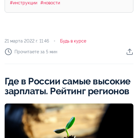
#инструкции
#новости
21 марта 2022 г.
11:46
Будь в курсе
Прочитаете за 5 мин
Где в России самые высокие
зарплаты. Рейтинг регионов