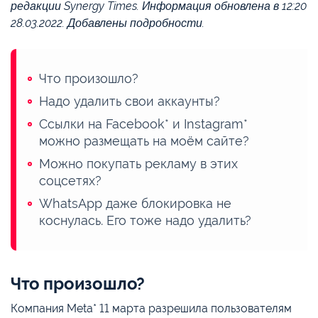
редакции Synergy Times. Информация обновлена в 12:20
28.03.2022. Добавлены подробности.
Что произошло?
Надо удалить свои аккаунты?
Ссылки на Facebook* и Instagram*
можно размещать на моём сайте?
Можно покупать рекламу в этих
соцсетях?
WhatsApp даже блокировка не
коснулась. Его тоже надо удалить?
Что произошло?
Компания Meta* 11 марта разрешила пользователям