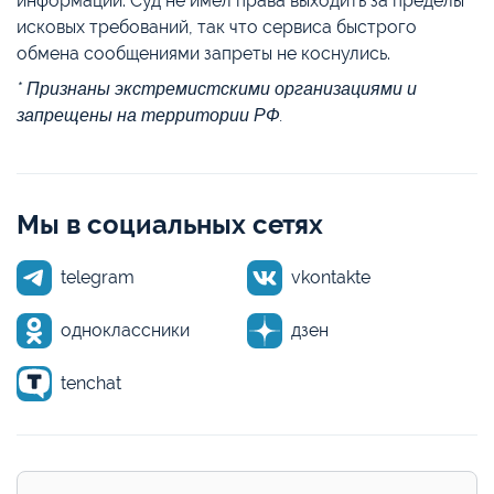
информации. Суд не имел права выходить за пределы
исковых требований, так что сервиса быстрого
обмена сообщениями запреты не коснулись.
* Признаны экстремистскими организациями и
запрещены на территории РФ.
Мы в социальных сетях
telegram
vkontakte
одноклассники
дзен
tenchat