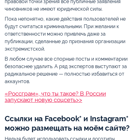
правовой точки зрения все публичные заявления
чиновников не имеют юридической силы.
Пока непонятно, какие действия пользователей не
будут считаться криминальными. При желании к
ответственности можно привлечь даже за
публикации, сделанные до признания организации
экстремистской.
В любом случае все спорные посты и комментарии
безопаснее удалить. А ряд экспертов выступают за
радикальное решение — полностью избавиться от
аккаунтов.
«Россграм», что ты такое? В России
запускают новую соцсеть>>
Ссылки на Facebook* и Instagram*
можно размещать на моём сайте?
Нельзя будет использовать ссылки и логотипы