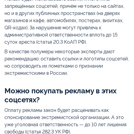
запрещённых соцсетей, причём не только на сайтах,
но и в других публичных пространствах (на дверях
магазинов и кафе, автомобилях, постерах, визитках,
QR-кодах). За нарушение могут привлечь к
административной ответственности вплоть до 15
суток ареста (статья 20.3 КоАП РФ).
В качестве полумеры некоторые эксперты дают
рекомендацию: оставить ссылки и логотипы соцсетей,
но сопроводить их пометками о признании
экстремистскими в России.
Можно покупать рекламу в этих
соцсетях?
Оплату рекламы закон будет расценивать как
спонсирование экстремистской организации. А это
уже уголовная ответственность — до 10 лет лишения
свободы (статья 282.3 УК РФ).