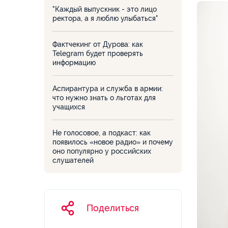
"Каждый выпускник - это лицо
ректора, а я люблю улыбаться"
Фактчекинг от Дурова: как
Telegram будет проверять
информацию
Аспирантура и служба в армии:
что нужно знать о льготах для
учащихся
Не голосовое, а подкаст: как
появилось «новое радио» и почему
оно популярно у российских
слушателей
Поделиться