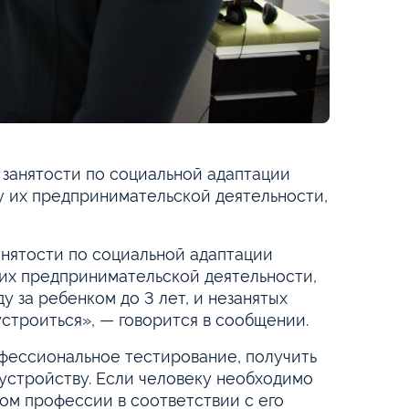
 занятости по социальной адаптации
у их предпринимательской деятельности,
анятости по социальной адаптации
 их предпринимательской деятельности,
у за ребенком до 3 лет, и незанятых
строиться», — говорится в сообщении.
фессиональное тестирование, получить
устройству. Если человеку необходимо
ом профессии в соответствии с его