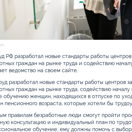
om
д РФ разработал новые стандарты работы центров
отных граждан на рынке труда и содействию начал
ет ведомство на своем сайте.
уд разработал новые стандарты работы центров з
отных граждан на рынке труда, содействию началу
е обучению женщин, находящихся в отпуске по уход
н пенсионного возраста, которые хотели бы трудоу
ым правилам безработные люди смогут пройти про
ную консультацию и индивидуальный план по трудо
сиональное обучение, ему должны помочь с выбор