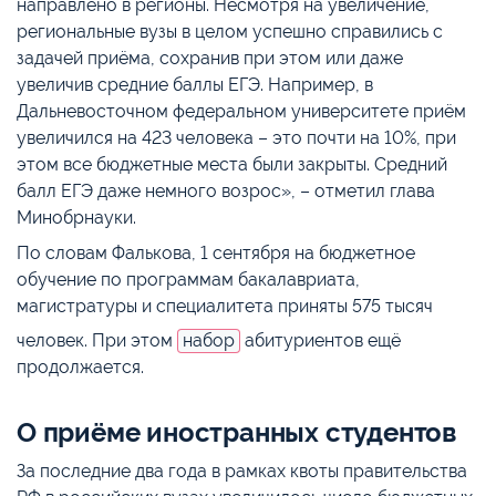
направлено в регионы. Несмотря на увеличение,
региональные вузы в целом успешно справились с
задачей приёма, сохранив при этом или даже
увеличив средние баллы ЕГЭ. Например, в
Дальневосточном федеральном университете приём
увеличился на 423 человека – это почти на 10%, при
этом все бюджетные места были закрыты. Средний
балл ЕГЭ даже немного возрос», – отметил глава
Минобрнауки.
По словам Фалькова, 1 сентября на бюджетное
обучение по программам бакалавриата,
магистратуры и специалитета приняты 575 тысяч
человек. При этом
набор
абитуриентов ещё
продолжается.
О приёме иностранных студентов
За последние два года в рамках квоты правительства