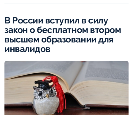
В России вступил в силу
закон о бесплатном втором
высшем образовании для
инвалидов