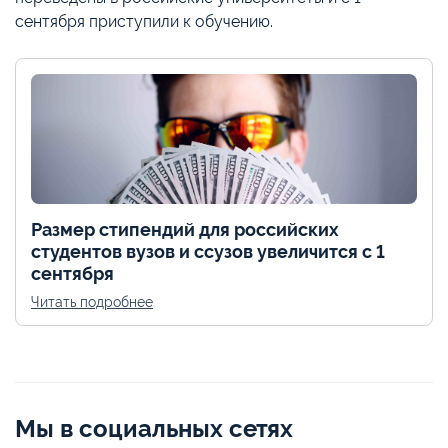
сентября приступили к обучению.
Размер стипендий для российских
студентов вузов и ссузов увеличится с 1
сентября
Читать подробнее
Мы в социальных сетях