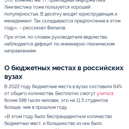
Это, конечно же,
IT
, прикладная информатика.
Лингвистика тоже пользуется хорошей
популярностью. В десятку входят юриспруденция и
менеджмент. Так складываются предпочтения в этом
году», – рассказал Фальков.
При этом, по словам руководителя ведомства,
наблюдается дефицит по инженерно-техническим
направлениям.
О бюджетных местах в российских
вузах
В 2022 году бюджетные места в вузах составили 64%
от общего количества. Бесплатно смогут
учиться
более 588 тысяч человек, это на 11,5 студентов
больше, чем в прошлом году.
«В этом году было беспрецедентное количество
бюджетных мест, и большинство из них было