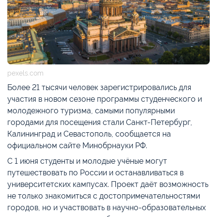
pexels.com
Более 21 тысячи человек зарегистрировались для
участия в новом сезоне программы студенческого и
молодежного туризма, самыми популярными
городами для посещения стали Санкт-Петербург,
Калининград и Севастополь, сообщается на
официальном сайте Минобрнауки РФ.
С 1 июня студенты и молодые учёные могут
путешествовать по России и останавливаться в
университетских кампусах. Проект даёт возможность
не только знакомиться с достопримечательностями
городов, но и участвовать в научно-образовательных