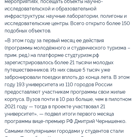
мероприятиях, посещать объекты научно-
исследовательской и образовательной
инфраструктуры: научные лаборатории, полигоны и
исследовательские центры. Всего открыто более 150
подобных объектов.
«В этом году за первый месяц ее действия
(программы молодёжного и студенческого туризма –
прим. ред.) на платформе студтуризм.рф
зарегистрировалось более 21 тысячи молодых
путешественников. Из них свыше 5 тысяч уже
забронировали поездки вплоть до конца лета. В этом
году 193 университета из 110 городов России
предоставляют участникам программы свои жилые
корпуса. Вузов почти в 10 раз больше, чем в пилотном
2021 году — тогда в проекте участвовал 21
университет», — подвел итоги первого месяца
программы вице-премьер РФ Дмитрий Чернышенко.
Самыми популярными городами у студентов стали