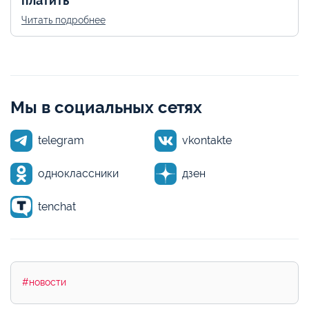
платить
Читать подробнее
Мы в социальных сетях
telegram
vkontakte
одноклассники
дзен
tenchat
#новости