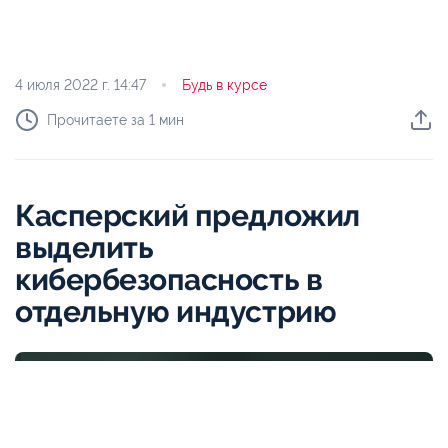
4 июля 2022 г.
14:47
Будь в курсе
Прочитаете за 1 мин
Касперский предложил
выделить
кибербезопасность в
отдельную индустрию