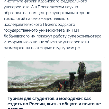
Института физики Казанского федерального
университета. А в Приволжском научно-
образовательном центре суперкомпьютерных
технологий на базе Национального
исследовательского Нижегородского
государственного университета им. Н.И.
Лобачевского им покажут работу суперкомпьютера.
Информацию о новых объектах университеты
размещают на платформе студтуризм.рф.
Туризм для студентов и молодёжи: как
ездить по России, жить в общаге и почти не