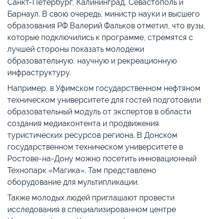
Санкт-Петербург, Калининград, Севастополь и
Барнаул. В свою очередь, министр науки и высшего
образования РФ Валерий Фальков отметил, что вузы,
которые подключились к программе, стремятся с
лучшей стороны показать молодежи
образовательную, научную и рекреационную
инфраструктуру.
Например, в Уфимском государственном нефтяном
техническом университете для гостей подготовили
образовательный модуль от экспертов в области
создания медиаконтента и продвижения
туристических ресурсов региона. В Донском
государственном техническом университете в
Ростове-на-Дону можно посетить инновационный
Технопарк «Магика». Там представлено
оборудование для мультипликации.
Также молодых людей приглашают провести
исследования в специализированном центре