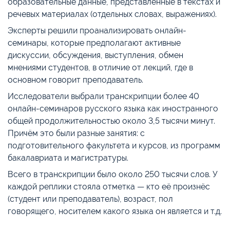
образовательные данные, представленные в текстах и
речевых материалах (отдельных словах, выражениях).
Эксперты решили проанализировать онлайн-
семинары, которые предполагают активные
дискуссии, обсуждения, выступления, обмен
мнениями студентов, в отличие от лекций, где в
основном говорит преподаватель.
Исследователи выбрали транскрипции более 40
онлайн-семинаров русского языка как иностранного
общей продолжительностью около 3,5 тысячи минут.
Причём это были разные занятия: с
подготовительного факультета и курсов, из программ
бакалавриата и магистратуры.
Всего в транскрипции было около 250 тысячи слов. У
каждой реплики стояла отметка — кто её произнёс
(студент или преподаватель), возраст, пол
говорящего, носителем какого языка он является и т.д.