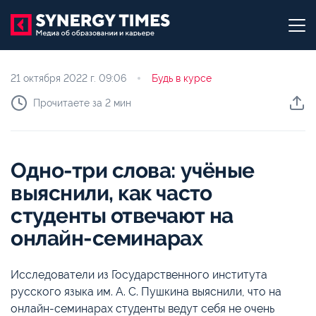
21 октября 2022 г.
09:06
Будь в курсе
Прочитаете за 2 мин
Одно-три слова: учёные
выяснили, как часто
студенты отвечают на
онлайн-семинарах
Исследователи из Государственного института
русского языка им. А. С. Пушкина выяснили, что на
онлайн-семинарах студенты ведут себя не очень