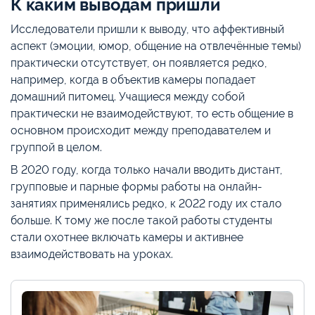
К каким выводам пришли
Исследователи пришли к выводу, что аффективный
аспект (эмоции, юмор, общение на отвлечённые темы)
практически отсутствует, он появляется редко,
например, когда в объектив камеры попадает
домашний питомец. Учащиеся между собой
практически не взаимодействуют, то есть общение в
основном происходит между преподавателем и
группой в целом.
В 2020 году, когда только начали вводить дистант,
групповые и парные формы работы на онлайн-
занятиях применялись редко, к 2022 году их стало
больше. К тому же после такой работы студенты
стали охотнее включать камеры и активнее
взаимодействовать на уроках.