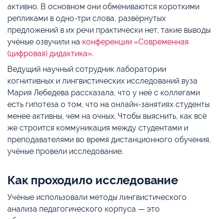
активно. В основном они обмениваются короткими
репликами в одно-три слова, развёрнутых
предложений в их речи практически нет, такие выводы
учёные озвучили на
конференции «Современная
(цифровая) дидактика»
.
Ведущий научный сотрудник лаборатории
когнитивных и лингвистических исследований вуза
Мария Лебедева рассказала, что у неё с коллегами
есть гипотеза о том, что на онлайн-занятиях студенты
менее активны, чем на очных. Чтобы выяснить, как всё
же строится коммуникация между студентами и
преподавателями во время дистанционного обучения,
учёные провели исследование.
Как проходило исследование
Учёные использовали методы лингвистического
анализа педагогического корпуса — это