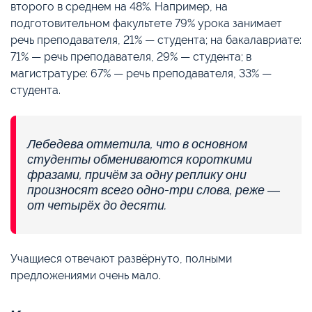
второго в среднем на 48%. Например, на
подготовительном факультете 79% урока занимает
речь преподавателя, 21% — студента; на бакалавриате:
71% — речь преподавателя, 29% — студента; в
магистратуре: 67% — речь преподавателя, 33% —
студента.
Лебедева отметила, что в основном
студенты обмениваются короткими
фразами, причём за одну реплику они
произносят всего одно-три слова, реже —
от четырёх до десяти.
Учащиеся отвечают развёрнуто, полными
предложениями очень мало.