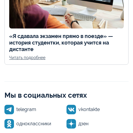
«Я сдавала экзамен прямо в поезде» —
история студентки, которая учится на
дистанте
Читать подробнее
Мы в социальных сетях
telegram
vkontakte
одноклассники
дзен