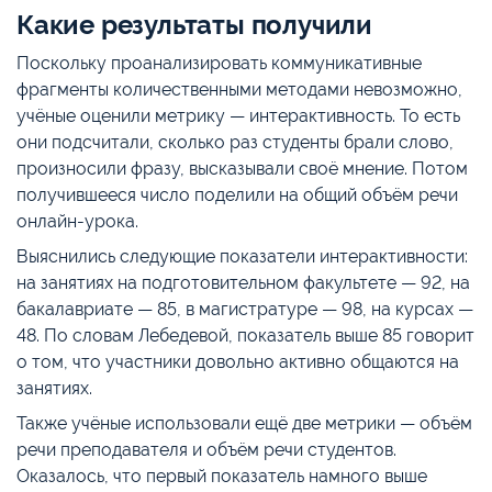
Какие результаты получили
Поскольку проанализировать коммуникативные
фрагменты количественными методами невозможно,
учёные оценили метрику — интерактивность. То есть
они подсчитали, сколько раз студенты брали слово,
произносили фразу, высказывали своё мнение. Потом
получившееся число поделили на общий объём речи
онлайн-урока.
Выяснились следующие показатели интерактивности:
на занятиях на подготовительном факультете — 92, на
бакалавриате — 85, в магистратуре — 98, на курсах —
48. По словам Лебедевой, показатель выше 85 говорит
о том, что участники довольно активно общаются на
занятиях.
Также учёные использовали ещё две метрики — объём
речи преподавателя и объём речи студентов.
Оказалось, что первый показатель намного выше