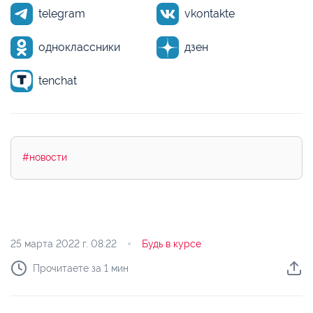
telegram
vkontakte
одноклассники
дзен
tenchat
#новости
25 марта 2022 г.
08:22
Будь в курсе
Прочитаете за 1 мин