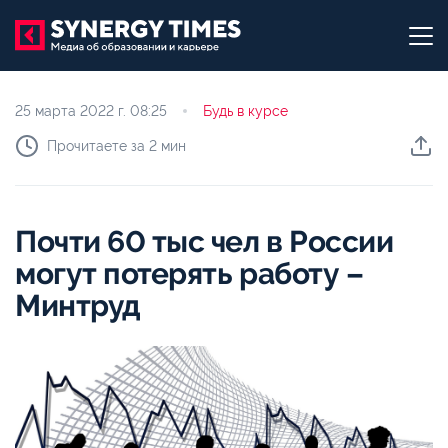
25 марта 2022 г.
08:25
Будь в курсе
Прочитаете за 2 мин
Почти 60 тыс чел в России
могут потерять работу –
Минтруд