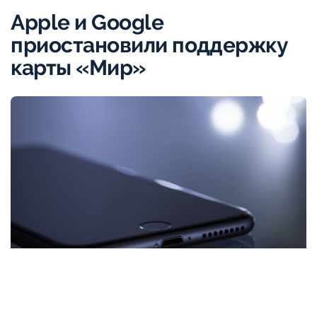
Apple и Google
приостановили поддержку
карты «Мир»
pixabay.com