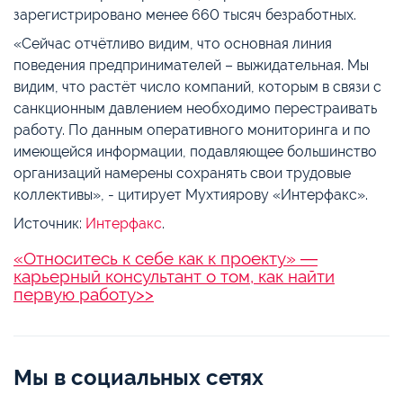
зарегистрировано менее 660 тысяч безработных.
«Сейчас отчётливо видим, что основная линия
поведения предпринимателей – выжидательная. Мы
видим, что растёт число компаний, которым в связи с
санкционным давлением необходимо перестраивать
работу. По данным оперативного мониторинга и по
имеющейся информации, подавляющее большинство
организаций намерены сохранять свои трудовые
коллективы», - цитирует Мухтиярову «Интерфакс».
Источник:
Интерфакс
.
«Относитесь к себе как к проекту» ―
карьерный консультант о том, как найти
первую работу>>
Мы в социальных сетях