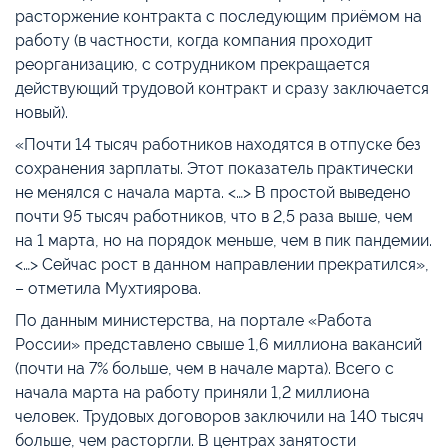
расторжение контракта с последующим приёмом на
работу (в частности, когда компания проходит
реорганизацию, с сотрудником прекращается
действующий трудовой контракт и сразу заключается
новый).
«Почти 14 тысяч работников находятся в отпуске без
сохранения зарплаты. Этот показатель практически
не менялся с начала марта. <…> В простой выведено
почти 95 тысяч работников, что в 2,5 раза выше, чем
на 1 марта, но на порядок меньше, чем в пик пандемии.
<…> Сейчас рост в данном направлении прекратился»,
– отметила Мухтиярова.
По данным министерства, на портале «Работа
России» представлено свыше 1,6 миллиона вакансий
(почти на 7% больше, чем в начале марта). Всего с
начала марта на работу приняли 1,2 миллиона
человек. Трудовых договоров заключили на 140 тысяч
больше, чем расторгли. В центрах занятости