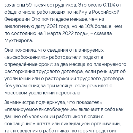
заявлены 59 тысяч сотрудников. Это около 0,11% от
общего числа работающих по найму в Российской
Федерации. Это почти вдвое меньше, чем на
аналогичную дату 2021 года, но на 10% больше, чем
по состоянию на 1 марта 2022 года», – сказала
Мухтиярова.
Она пояснила, что сведения о планируемых
«высвобождениях» работодатели подают в
определённые сроки: за два месяца до планируемого
расторжения трудового договора, если речь идет об
увольнении или о расторжении трудового договора
без увольнения; за три месяца, если речь идёт о
массовом увольнении персонала.
Замминистра подчеркнула, что показатель
«планируемое высвобождение» включает в себя как
данные об увольнении работников в связи с
сокращением штата или ликвидацией организации,
так и сведения о работниках, которым предстоит