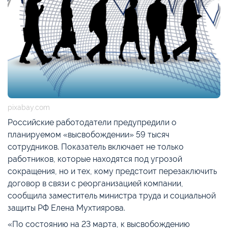
pixabay.com
Российские работодатели предупредили о
планируемом «высвобождении» 59 тысяч
сотрудников. Показатель включает не только
работников, которые находятся под угрозой
сокращения, но и тех, кому предстоит перезаключить
договор в связи с реорганизацией компании,
сообщила заместитель министра труда и социальной
защиты РФ Елена Мухтиярова.
«По состоянию на 23 марта, к высвобождению