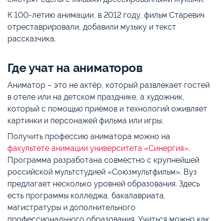
К 100-летию анимации, в 2012 году, фильм Старевич
отреставрировали, добавили музыку и текст
рассказчика.
Где учат на аниматоров
Аниматор – это не актёр, который развлекает гостей
в отеле или на детском празднике, а художник,
который с помощью приёмов и технологий оживляет
картинки и персонажей фильма или игры.
Получить профессию аниматора можно на
факультете анимации университета «Синергия»
.
Программа разработана совместно с крупнейшей
российской мультстудией «Союзмультфильм». Вуз
предлагает несколько уровней образования. Здесь
есть программы колледжа, бакалавриата,
магистратуры и дополнительного
профессионального образования. Учиться можно как