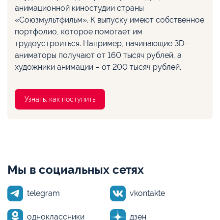
анимационной киностудии страны
«Союзмультфильм». К выпуску имеют собственное
портфолио, которое помогает им
трудоустроиться. Например, начинающие 3D-
аниматоры получают от 160 тысяч рублей, а
художники анимации – от 200 тысяч рублей.
Узнать, как поступить
Мы в социальных сетях
telegram
vkontakte
одноклассники
дзен