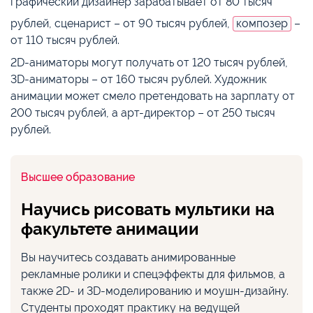
графический дизайнер зарабатывает от 80 тысяч
рублей, сценарист – от 90 тысяч рублей,
композер
–
от 110 тысяч рублей.
2D-аниматоры могут получать от 120 тысяч рублей,
3D-аниматоры – от 160 тысяч рублей. Художник
анимации может смело претендовать на зарплату от
200 тысяч рублей, а арт-директор – от 250 тысяч
рублей.
Высшее образование
Научись рисовать мультики на
факультете анимации
Вы научитесь создавать анимированные
рекламные ролики и спецэффекты для фильмов, а
также 2D- и 3D-моделированию и моушн-дизайну.
Студенты проходят практику на ведущей