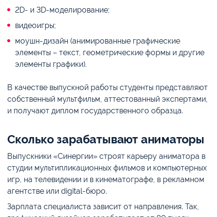
2D- и 3D-моделирование;
видеоигры;
моушн-дизайн (анимированные графические
элементы – текст, геометрические формы и другие
элементы графики).
В качестве выпускной работы студенты представляют
собственный мультфильм, аттестованный экспертами,
и получают диплом государственного образца.
Сколько зарабатывают аниматоры
Выпускники «Синергии» строят карьеру аниматора в
студии мультипликационных фильмов и компьютерных
игр, на телевидении и в кинематографе, в рекламном
агентстве или digital-бюро.
Зарплата специалиста зависит от направления. Так,