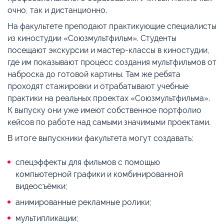
очно, так и дистанционно.
На факультете преподают практикующие специалисты
из киностудии «Союзмультфильм». Студенты
посещают экскурсии и мастер-классы в киностудии,
где им показывают процесс создания мультфильмов от
наброска до готовой картины. Там же ребята
проходят стажировки и отрабатывают учебные
практики на реальных проектах «Союзмультфильма».
К выпуску они уже имеют собственное портфолио
кейсов по работе над самыми значимыми проектами.
В итоге выпускники факультета могут создавать:
спецэффекты для фильмов с помощью
компьютерной графики и комбинированной
видеосъёмки;
анимированные рекламные ролики;
мультипликации;