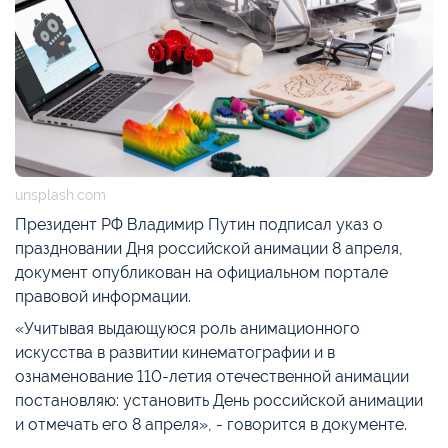
unsplash.com
Президент РФ Владимир Путин подписал указ о
праздновании Дня российской анимации 8 апреля,
документ опубликован на официальном портале
правовой информации.
«Учитывая выдающуюся роль анимационного
искусства в развитии кинематографии и в
ознаменование 110-летия отечественной анимации
постановляю: установить День российской анимации
и отмечать его 8 апреля», - говорится в документе.