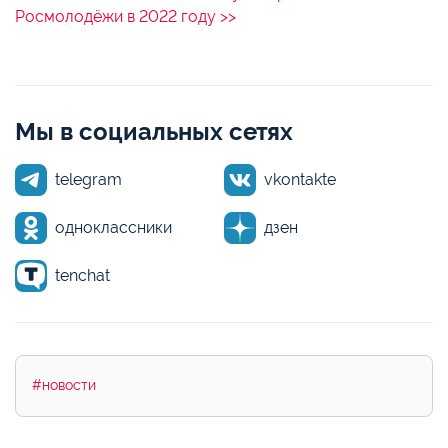
Росмолодёжи в 2022 году >>
Мы в социальных сетях
telegram
vkontakte
одноклассники
дзен
tenchat
#новости