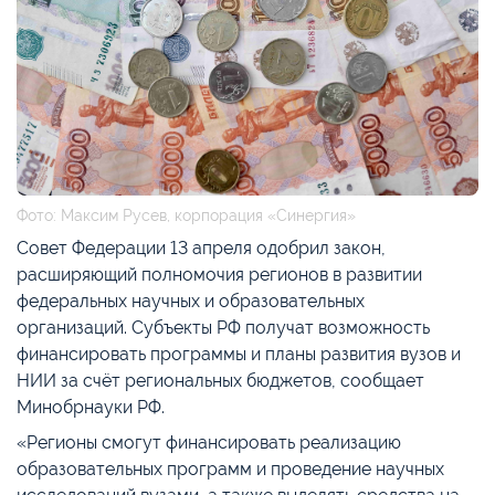
Фото: Максим Русев, корпорация «Синергия»
Совет Федерации 13 апреля одобрил закон,
расширяющий полномочия регионов в развитии
федеральных научных и образовательных
организаций. Субъекты РФ получат возможность
финансировать программы и планы развития вузов и
НИИ за счёт региональных бюджетов, сообщает
Минобрнауки РФ.
«Регионы смогут финансировать реализацию
образовательных программ и проведение научных