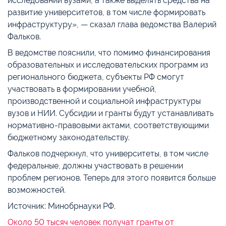
исследований вузами, а также выделять средства на
развитие университетов, в том числе формировать
инфраструктуру», — сказал глава ведомства Валерий
Фальков.
В ведомстве пояснили, что помимо финансирования
образовательных и исследовательских программ из
регионального бюджета, субъекты РФ смогут
участвовать в формировании учебной,
производственной и социальной инфраструктуры
вузов и НИИ. Субсидии и гранты будут устанавливать
нормативно-правовыми актами, соответствующими
бюджетному законодательству.
Фальков подчеркнул, что университеты, в том числе
федеральные, должны участвовать в решении
проблем регионов. Теперь для этого появится больше
возможностей.
Источник: Минобрнауки РФ.
Около 50 тысяч человек получат гранты от