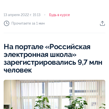
13 апреля 2022 г.
15:13
Будь в курсе
Прочитаете за 1 мин
На портале «Российская
электронная школа»
зарегистрировались 9,7 млн
человек