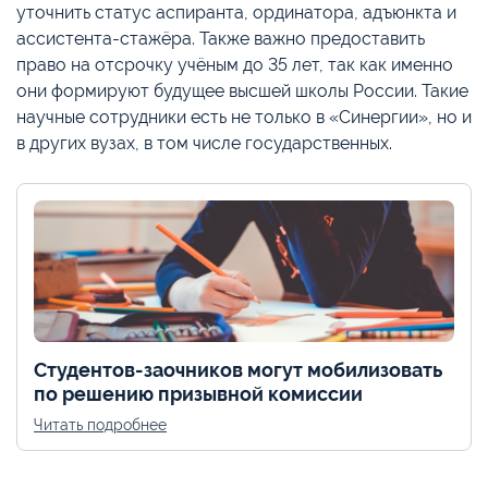
уточнить статус аспиранта, ординатора, адъюнкта и
ассистента-стажёра. Также важно предоставить
право на отсрочку учёным до 35 лет, так как именно
они формируют будущее высшей школы России. Такие
научные сотрудники есть не только в «Синергии», но и
в других вузах, в том числе государственных.
Студентов-заочников могут мобилизовать
по решению призывной комиссии
Читать подробнее