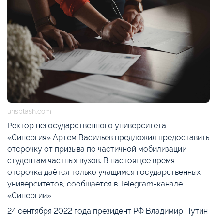
unsplash.com
Ректор негосударственного университета
«Синергия» Артем Васильев предложил предоставить
отсрочку от призыва по частичной мобилизации
студентам частных вузов. В настоящее время
отсрочка даётся только учащимся государственных
университетов, сообщается в Telegram-канале
«Синергии».
24 сентября 2022 года президент РФ Владимир Путин