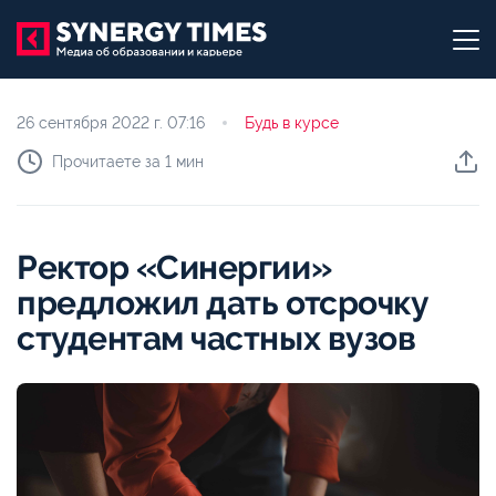
26 сентября 2022 г.
07:16
Будь в курсе
Прочитаете за 1 мин
Ректор «Синергии»
предложил дать отсрочку
студентам частных вузов