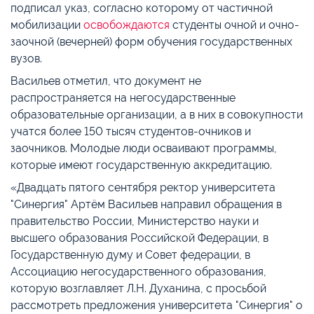
подписал указ, согласно которому от частичной
мобилизации
освобождаются
студенты очной и очно-
заочной (вечерней) форм обучения государственных
вузов.
Васильев отметил, что документ не
распространяется на негосударственные
образовательные организации, а в них в совокупности
учатся более 150 тысяч студентов-очников и
заочников. Молодые люди осваивают программы,
которые имеют государственную аккредитацию.
«Двадцать пятого сентября ректор университета
"Синергия" Артём Васильев направил обращения в
правительство России, Министерство науки и
высшего образования Российской Федерации, в
Государственную думу и Совет федерации, в
Ассоциацию негосударственного образования,
которую возглавляет Л.Н. Духанина, с просьбой
рассмотреть предложения университета "Синергия" о