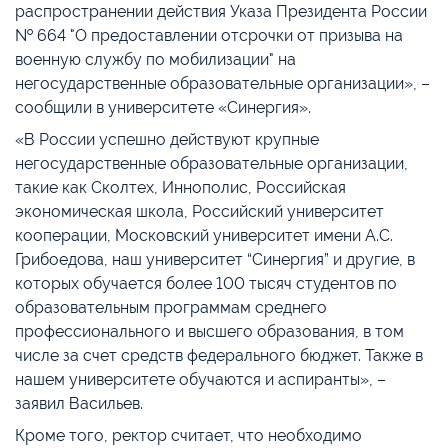
распространении действия Указа Президента России
№ 664 "О предоставлении отсрочки от призыва на
военную службу по мобилизации" на
негосударственные образовательные организации», –
сообщили в университете «Синергия».
«В России успешно действуют крупные
негосударственные образовательные организации,
такие как Сколтех, Иннополис, Российская
экономическая школа, Российский университет
кооперации, Московский университет имени А.С.
Грибоедова, наш университет “Синергия” и другие, в
которых обучается более 100 тысяч студентов по
образовательным программам среднего
профессионального и высшего образования, в том
числе за счет средств федерального бюджет. Также в
нашем университете обучаются и аспиранты», –
заявил Васильев.
Кроме того, ректор считает, что необходимо