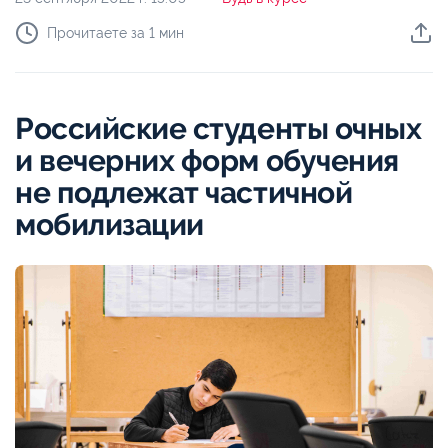
Прочитаете за 1 мин
Российские студенты очных
и вечерних форм обучения
не подлежат частичной
мобилизации