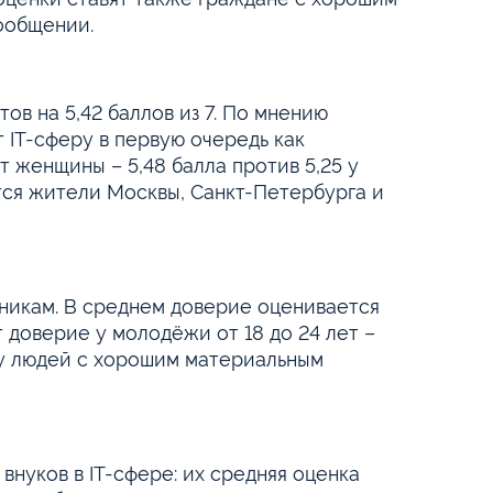
сообщении.
ов на 5,42 баллов из 7. По мнению
 IT-сферу в первую очередь как
 женщины – 5,48 балла против 5,25 у
ся жители Москвы, Санкт-Петербурга и
никам. В среднем доверие оценивается
т доверие у молодёжи от 18 до 24 лет –
е у людей с хорошим материальным
внуков в IT-сфере: их средняя оценка