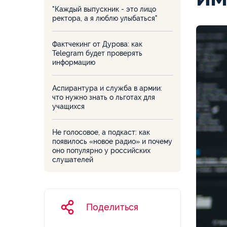
"Каждый выпускник - это лицо
ректора, а я люблю улыбаться"
Фактчекинг от Дурова: как
Telegram будет проверять
информацию
Аспирантура и служба в армии:
что нужно знать о льготах для
учащихся
Не голосовое, а подкаст: как
появилось «новое радио» и почему
оно популярно у российских
слушателей
Поделиться