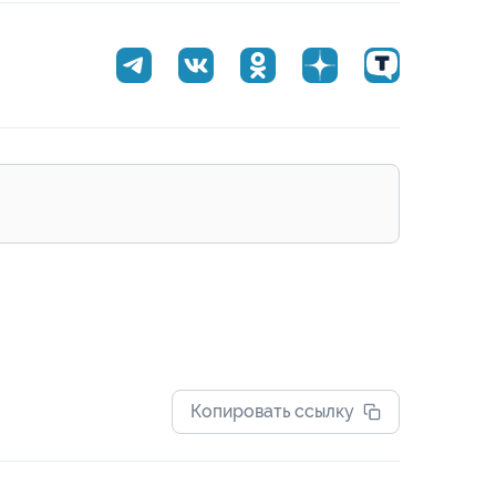
Копировать ссылку