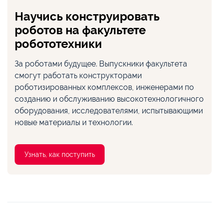
Научись конструировать
роботов на факультете
робототехники
За роботами будущее. Выпускники факультета
смогут работать конструкторами
роботизированных комплексов, инженерами по
созданию и обслуживанию высокотехнологичного
оборудования, исследователями, испытывающими
новые материалы и технологии.
Узнать, как поступить