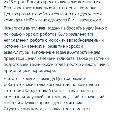
из 15 стран. Россию представляли две команды из
Владивостока: в школьной категории – команда
Центра развития робототехники, а в студенческой –
команда из МГУ имени адмирала Г. И. Невельского.
Финалисты выполняли задания в бассейне удалённо с
помощью морских роботов. Было заявлено три
направления: работа с морскими возобновляемыми
источниками энергии, развитие морской
аквакультуры, выполнение задач в Антарктике для
предотвращения изменений климата. Также участники
подготовили технический отчёт, постер и выступили с
презентацией перед жюри.
В итоге школьная команда Центра развития
робототехники стала абсолютным победителем в
категории Ranger онлайн, а также выиграла три
номинации: «Лучший постер», «Лучший технический
отчёт» и «Лучшее прохождение миссии».
Студенческая команда заняла третье место в