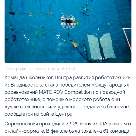
фотография с сайта robocenter.net
Команда школьников Центра развития робототехники
из Владивостока стала победителем международных
соревнований MATE ROV Competition по подводной
робототехнике, с помощью морского робота они
лучше всех выполнили удалённое задание в бассейне,
сообщается на сайте Центра.
Соревнования проходили 22-25 июня в США в очном и
онлайн-формате. В финале была заявлена 61 команда