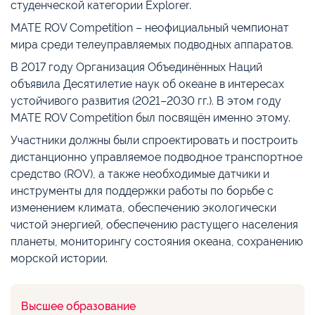
студенческой категории Explorer.
MATE ROV Competition – неофициальный чемпионат
мира среди телеуправляемых подводных аппаратов.
В 2017 году Организация Объединённых Наций
объявила Десятилетие наук об океане в интересах
устойчивого развития (2021–2030 гг.). В этом году
MATE ROV Competition был посвящён именно этому.
Участники должны были спроектировать и построить
дистанционно управляемое подводное транспортное
средство (ROV), а также необходимые датчики и
инструменты для поддержки работы по борьбе с
изменением климата, обеспечению экологически
чистой энергией, обеспечению растущего населения
планеты, мониторингу состояния океана, сохранению
морской истории.
Высшее образование