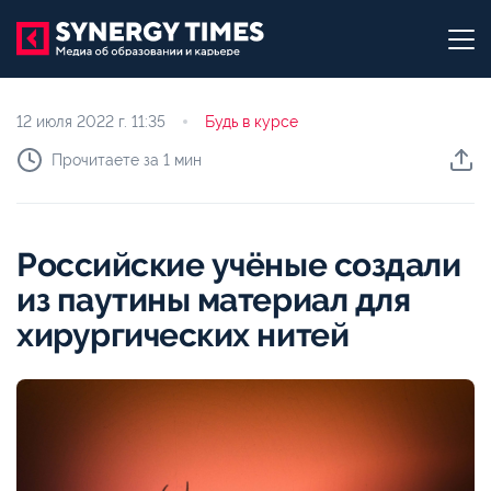
12 июля 2022 г.
11:35
Будь в курсе
Прочитаете за 1 мин
Российские учёные создали
из паутины материал для
хирургических нитей