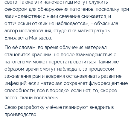
света. Также эти наночастицы могут служить
сенсором для обнаружения патогенов, поскольку при
взаимодействии с ними свечение снижается, и
оптический отклик не наблюдается», – объяснила
автор исследования, студентка магистратуры
Елизавета Мальцева.
По её словам, во время облучения материал
становится красным, но после взаимодействия с
патогенами может перестать светиться. Таким же
образом врачи смогут наблюдать за процессом
заживления ран и вовремя останавливать развитие
инфекций: если материал сохраняет флуоресцентные
способности, всё в порядке, если нет, то, скорее
всего, ткани воспалены.
Свою разработку учёные планируют внедрить в
производство.