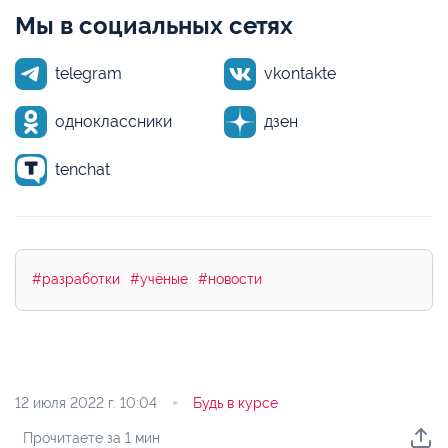
Мы в социальных сетях
telegram
vkontakte
одноклассники
дзен
tenchat
#разработки
#учёные
#новости
12 июля 2022 г.
10:04
Будь в курсе
Прочитаете за 1 мин