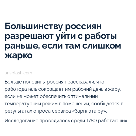
Большинству россиян
разрешают уйти с работы
раньше, если там слишком
жарко
unsplash.com
Больше половины россиян рассказали, что
работодатель сокращает им рабочий день в жару,
если не может обеспечить оптимальный
температурный режим в помещении, сообщается в
результатах опроса сервиса «Зарплата.ру».
Исследование проводилось среди 1780 работающих
жителей страны от 18 до 55 лет.