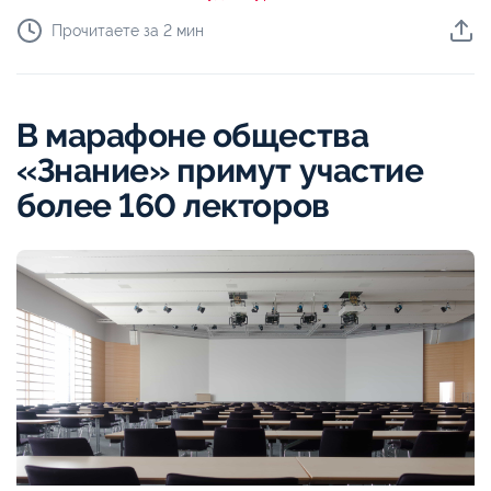
Прочитаете за 2 мин
В марафоне общества
«Знание» примут участие
более 160 лекторов