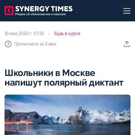
16 мая 2022 г.
07:19
Будь в курсе
Прочитаете за 2 мин
Школьники в Москве
напишут полярный диктант