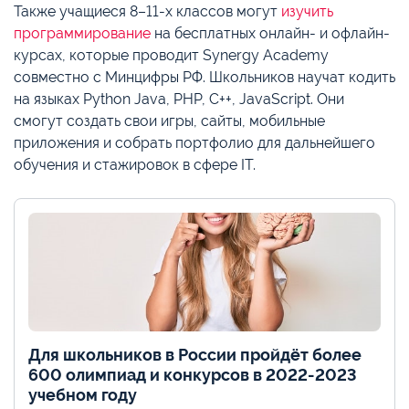
Также учащиеся 8–11-х классов могут
изучить
программирование
на бесплатных онлайн- и офлайн-
курсах, которые проводит Synergy Academy
совместно с Минцифры РФ. Школьников научат кодить
на языках Python Java, PHP, C++, JavaScript. Они
смогут создать свои игры, сайты, мобильные
приложения и собрать портфолио для дальнейшего
обучения и стажировок в сфере IT.
Для школьников в России пройдёт более
600 олимпиад и конкурсов в 2022-2023
учебном году