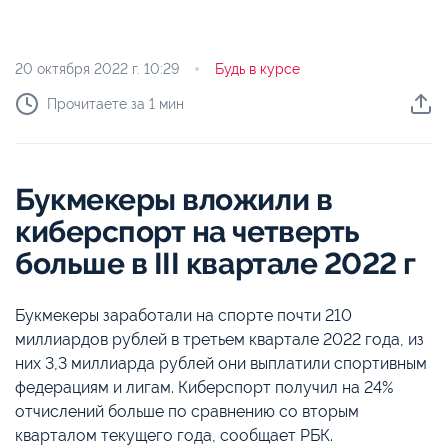
20 октября 2022 г.
10:29
Будь в курсе
Прочитаете за 1 мин
Букмекеры вложили в
киберспорт на четверть
больше в III квартале 2022 г
Букмекеры заработали на спорте почти 210
миллиардов рублей в третьем квартале 2022 года, из
них 3,3 миллиарда рублей они выплатили спортивным
федерациям и лигам. Киберспорт получил на 24%
отчислений больше по сравнению со вторым
кварталом текущего года, сообщает РБК.