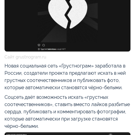
Сайт grustnogram.ru
Новая социальная сеть «Грустнограм» заработала в
России, создатели проекта предлагают искать в ней
грустных соотечественников и публиковать фото,
которые автоматически становятся чёрно-белыми.
Соцсеть даёт возможность искать «грустных
соотечественников», ставить вместо лайков разбитые
сердца, публиковать и комментировать фотографии,
которые автоматически при загрузке становятся
чёрно-белыми.