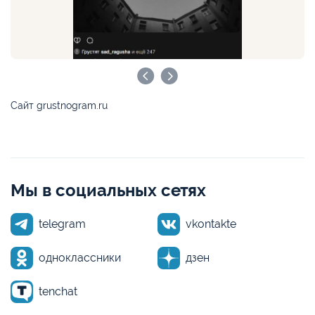
Сайт grustnogram.ru
Мы в социальных сетях
telegram
vkontakte
одноклассники
дзен
tenchat