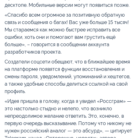
десктопе. Мобильные версии могут появиться позже.
«Спасибо всем огромное за позитивную обратную
связь и сообщения о багах! Вас уже больше 15 тысяч!
Мы стараемся как можно быстрее исправить все
ошибки, хоть они и помогают вам грустить ещё
больше», – говорится в сообщении аккаунта
разработчиков проекта.
Создатели соцсети обещают, что в ближайшее время
на платформе появятся функции восстановления и
смены пароля, уведомлений, упоминаний и хештегов,
а также удобные способы делиться ссылкой на свой
профиль.
«Идея пришла в голову, когда я увидел «Россграм» —
это настолько стыдно и нелепо, что возникло
непреодолимое желание ответить. Это, конечно, в
первую очередь высказывание. Потому что никому не
нужен российский аналог — это абсурд», — цитирует