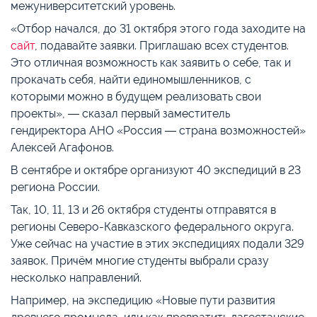
межуниверситетский уровень.
«Отбор начался, до 31 октября этого года заходите на
сайт
, подавайте заявки. Приглашаю всех студентов.
Это отличная возможность как заявить о себе, так и
прокачать себя, найти единомышленников, с
которыми можно в будущем реализовать свои
проекты», ― сказал первый заместитель
гендиректора АНО «Россия ― страна возможностей»
Алексей Агафонов.
В сентябре и октябре организуют 40 экспедиций в 23
региона России.
Так, 10, 11, 13 и 26 октября студенты отправятся в
регионы Северо-Кавказского федерального округа.
Уже сейчас на участие в этих экспедициях подали 329
заявок. Причём многие студенты выбрали сразу
несколько направлений.
Например, на экспедицию «Новые пути развития