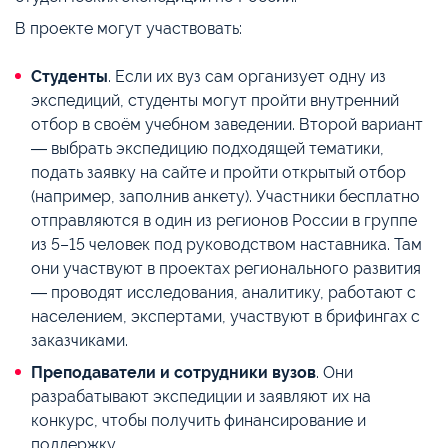
В проекте могут участвовать:
Cтуденты
. Если их вуз сам организует одну из
экспедиций, студенты могут пройти внутренний
отбор в своём учебном заведении. Второй вариант
― выбрать экспедицию подходящей тематики,
подать заявку на сайте и пройти открытый отбор
(например, заполнив анкету). Участники бесплатно
отправляются в один из регионов России в группе
из 5–15 человек под руководством наставника. Там
они участвуют в проектах регионального развития
― проводят исследования, аналитику, работают с
населением, экспертами, участвуют в брифингах с
заказчиками.
Преподаватели и сотрудники вузов
. Они
разрабатывают экспедиции и заявляют их на
конкурс, чтобы получить финансирование и
поддержку.