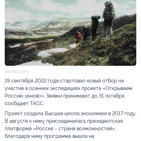
pexels.com
19 сентября 2022 года стартовал новый отбор на
участие в осенних экспедициях проекта «Открываем
Россию заново». Заявки принимают до 31 октября,
сообщает ТАСС.
Проект создала Высшая школа экономики в 2017 году.
В августе к нему присоединилась президентская
платформа «Россия – страна возможностей»,
благодаря чему программа вышла на