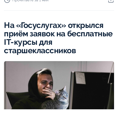
На «Госуслугах» открылся
приём заявок на бесплатные
IT-курсы для
старшеклассников