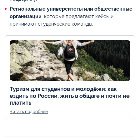
Региональные университеты или общественные
организации
, которые предлагают кейсы и
принимают студенческие команды.
Туризм для студентов и молодёжи: как
ездить по России, жить в общаге и почти не
платить
Читать подробнее