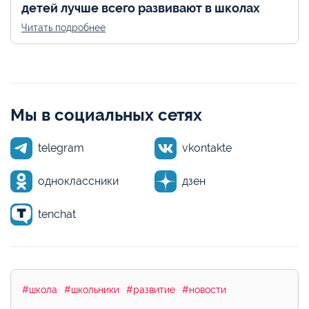
детей лучше всего развивают в школах
Читать подробнее
Мы в социальных сетях
telegram
vkontakte
одноклассники
дзен
tenchat
#школа
#школьники
#развитие
#новости