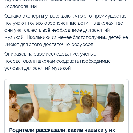
исследовании.
Однако эксперты утверждают, что это преимущество
получают только обеспеченные дети – в школах, где
они учатся, есть всё необходимое для занятий
музыкой. Школьники из менее благополучных детей не
имеют для этого достаточно ресурсов.
Опираясь на своё исследование, учёные
посоветовали школам создавать необходимые
условия для занятий музыкой.
Родители рассказали, какие навыки у их