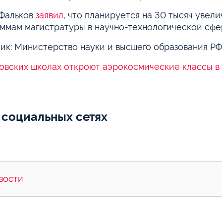
 Фальков
заявил
, что планируется на 30 тысяч увел
ммам магистратуры в научно-технологической сфе
ик: Министерство науки и высшего образования РФ
овских школах откроют аэрокосмические классы в
 социальных сетях
вости