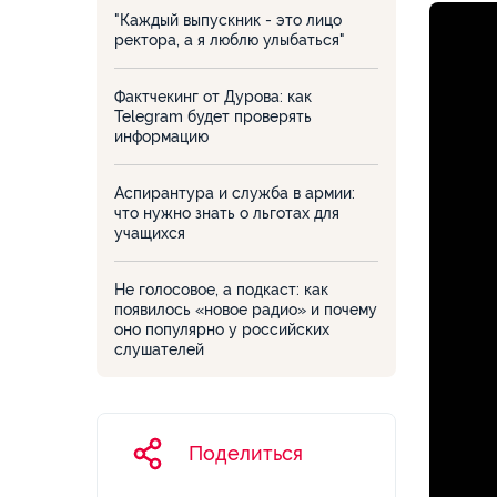
"Каждый выпускник - это лицо
ректора, а я люблю улыбаться"
Фактчекинг от Дурова: как
Telegram будет проверять
информацию
Аспирантура и служба в армии:
что нужно знать о льготах для
учащихся
Не голосовое, а подкаст: как
появилось «новое радио» и почему
оно популярно у российских
слушателей
Поделиться