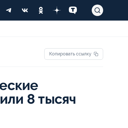
Копировать ссылку
ческие
или 8 тысяч