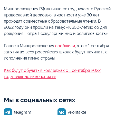
Минпросвещения РФ активно сотрудничает с Русской
православной церковью, в частности уже 30 лет
проходят совместные образовательные чтения. В
2022 году они прошли на тему: «К 350-летию со дня
рождения Петра I: секулярный мир и религиозность».
Ранее в Минпросвещения
сообщили
, что с 1 сентября
занятия во всех российских школах будут начинать с
исполнения гимна страны.
Как будут обучать в колледжах с 1 сентября 2022
года: важные изменения >>
Мы в социальных сетях
telegram
vkontakte