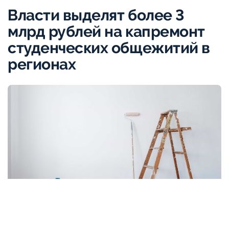
Власти выделят более 3
млрд рублей на капремонт
студенческих общежитий в
регионах