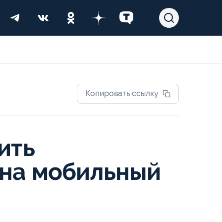
Копировать ссылку
ить
 на мобильный