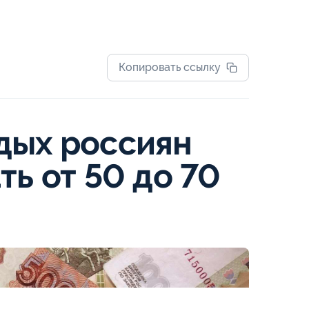
Копировать ссылку
дых россиян
ть от 50 до 70