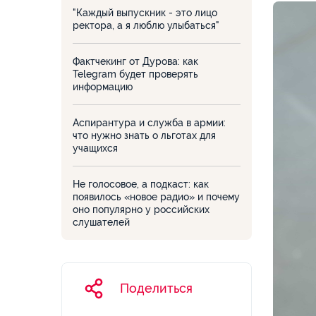
"Каждый выпускник - это лицо
ректора, а я люблю улыбаться"
Фактчекинг от Дурова: как
Telegram будет проверять
информацию
Аспирантура и служба в армии:
что нужно знать о льготах для
учащихся
Не голосовое, а подкаст: как
появилось «новое радио» и почему
оно популярно у российских
слушателей
Поделиться