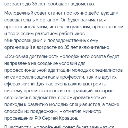
возрасте до 35 лет, сообщает ведомство.
Молодёжный совет станет постоянно действующим
совещательным органом. Он будет заниматься
профессиональным, интеллектуальным, нравственным
и творческим развитием работников
Минпросвещения и подведомственных ему
организаций в возрасте до 35 лет включительно.
«Основная деятельность молодёжного совета будет
направлена на создание условий для
профессиональной адаптации молодых специалистов,
их самореализации как в профессии, так и в других
сферах жизни. Для нас очень важно выстроить
систему преемственности тех традиций, которые
сложились в ведомстве, сформировать чёткие
подходы к развитию молодых специалистов, а также
способы их поддержки», – отметил министр
просвещения РФ Сергей Кравцов.
В частности, молодёжный совет будет заниматься