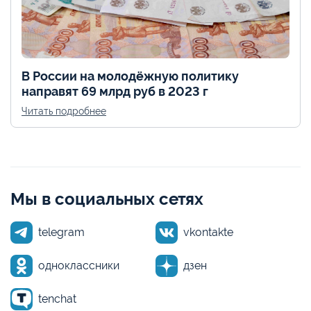
В России на молодёжную политику
направят 69 млрд руб в 2023 г
Читать подробнее
Мы в социальных сетях
telegram
vkontakte
одноклассники
дзен
tenchat