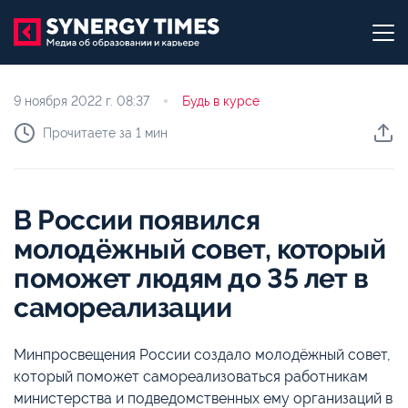
9 ноября 2022 г.
08:37
Будь в курсе
Прочитаете за 1 мин
В России появился
молодёжный совет, который
поможет людям до 35 лет в
самореализации
Минпросвещения России создало молодёжный совет,
который поможет самореализоваться работникам
министерства и подведомственных ему организаций в