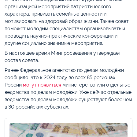
организацией мероприятий патриотического
характера, прививать семейные ценности и
мотивировать на здоровый образ жизни. Также совет
поможет молодым специалистам организовывать и
проводить научно-практические конференции и
другие социально значимые мероприятия.
В настоящее время Минпросвещения утверждает
состав совета.
Ранее Федеральное агентство по делам молодёжи
сообщило, что к 2024 году во всех 85 регионах
России
могут появиться
министерства или отдельные
ведомства по делам молодёжи. Уже сейчас отдельные
ведомства по делам молодёжи существуют более чем
в 30 российских субъектах.