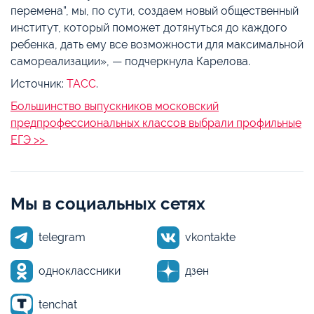
перемена”, мы, по сути, создаем новый общественный
институт, который поможет дотянуться до каждого
ребенка, дать ему все возможности для максимальной
самореализации», — подчеркнула Карелова.
Источник:
ТАСС
.
Большинство выпускников московский
предпрофессиональных классов выбрали профильные
ЕГЭ >>
Мы в социальных сетях
telegram
vkontakte
одноклассники
дзен
tenchat