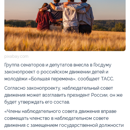
pixabay.com
Группа сенаторов и депутатов внесла в Госдуму
законопроект о российском движении детей и
молодёжи «Большая перемена», сообщает ТАСС.
Согласно законопроекту, наблюдательный совет
движения может возглавить президент России, он же
будет утверждать его состав.
«Члены наблюдательного совета движения вправе
совмещать членство в наблюдательном совете
движения с замещением государственной должности