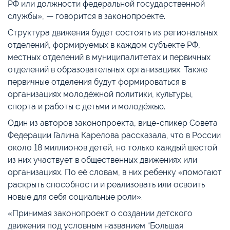
РФ или должности федеральной государственной
службы», — говорится в законопроекте.
Структура движения будет состоять из региональных
отделений, формируемых в каждом субъекте РФ,
местных отделений в муниципалитетах и первичных
отделений в образовательных организациях. Также
первичные отделения будут формироваться в
организациях молодёжной политики, культуры,
спорта и работы с детьми и молодёжью.
Один из авторов законопроекта, вице-спикер Совета
Федерации Галина Карелова рассказала, что в России
около 18 миллионов детей, но только каждый шестой
из них участвует в общественных движениях или
организациях. По её словам, в них ребенку «помогают
раскрыть способности и реализовать или освоить
новые для себя социальные роли».
«Принимая законопроект о создании детского
движения под условным названием “Большая