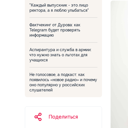
"Каждый выпускник - это лицо
ректора, а я люблю улыбаться"
Фактчекинг от Дурова: как
Telegram будет проверять
информацию
Аспирантура и служба в армии:
что нужно знать о льготах для
учащихся
Не голосовое, а подкаст: как
появилось «новое радио» и почему
оно популярно у российских
слушателей
Поделиться