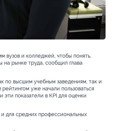
м вузов и колледжей, чтобы понять,
 на рынке труда, сообщил глава
к по высшим учебным заведениям, так и
 рейтингом уже начали пользоваться
 эти показатели в KPI для оценки
т и для средних профессиональных