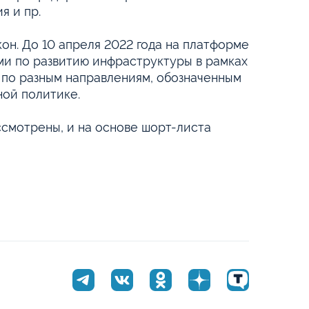
я и пр.
он. До 10 апреля 2022 года на платформе
и по развитию инфраструктуры в рамках
по разным направлениям, обозначенным
ной политике.
смотрены, и на основе шорт-листа