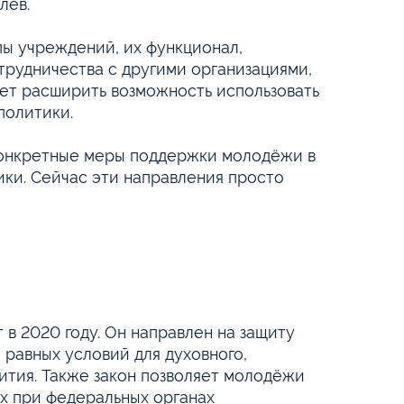
лев.
пы учреждений, их функционал,
трудничества с другими организациями,
ет расширить возможность использовать
политики.
конкретные меры поддержки молодёжи в
ки. Сейчас эти направления просто
в 2020 году. Он направлен на защиту
равных условий для духовного,
ития. Также закон позволяет молодёжи
ых при федеральных органах