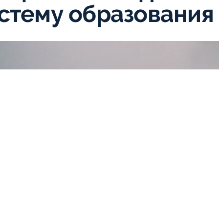
стему образования