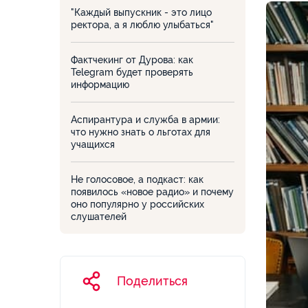
"Каждый выпускник - это лицо
ректора, а я люблю улыбаться"
Фактчекинг от Дурова: как
Telegram будет проверять
информацию
Аспирантура и служба в армии:
что нужно знать о льготах для
учащихся
Не голосовое, а подкаст: как
появилось «новое радио» и почему
оно популярно у российских
слушателей
Поделиться