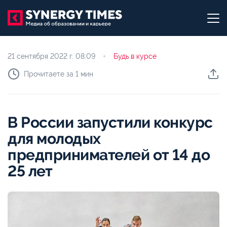
21 сентября 2022 г.
08:09
Будь в курсе
Прочитаете за 1 мин
В России запустили конкурс
для молодых
предпринимателей от 14 до
25 лет