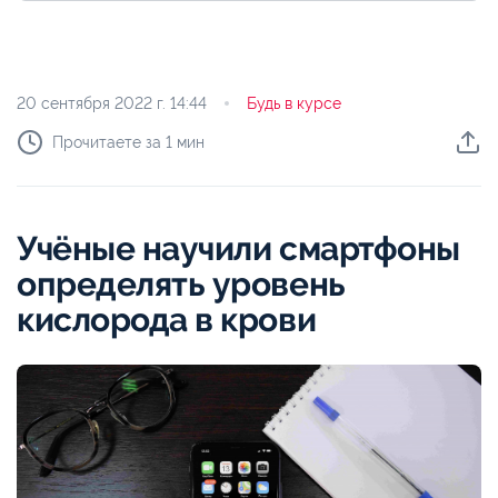
20 сентября 2022 г.
14:44
Будь в курсе
Прочитаете за 1 мин
Учёные научили смартфоны
определять уровень
кислорода в крови