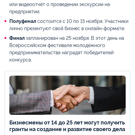
или видеоотчёт о проведении экскурсии на
предприятии.
Полуфинал
состоится с 10 по 15 ноября. Участники
лично презентуют свой бизнес в онлайн-формате.
Финал
запланирован на 25 ноября. В этот день на
Всероссийском фестивале молодёжного
предпринимательства наградят победителей
конкурса.
Бизнесмены от 14 до 25 лет могут получить
гранты на создание и развитие своего дела