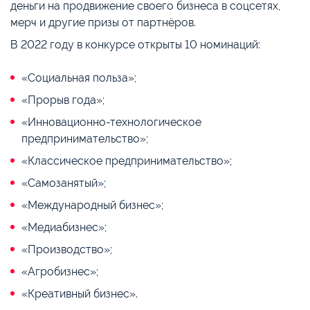
деньги на продвижение своего бизнеса в соцсетях,
мерч и другие призы от партнёров.
В 2022 году в конкурсе открыты 10 номинаций:
«Социальная польза»;
«Прорыв года»;
«Инновационно-технологическое
предпринимательство»;
«Классическое предпринимательство»;
«Самозанятый»;
«Международный бизнес»;
«Медиабизнес»;
«Производство»;
«Агробизнес»;
«Креативный бизнес».