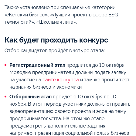
Также установлено три специальные категории:
«Женский бизнес», «Лучший проект в сфере ESG-
технологий», «Школьная лига».
Как будет проходить конкурс
Отбор кандидатов пройдёт в четыре этапа:
Регистрационный этап
продлится до 10 октября.
Молодые предприниматели должны подать заявку
на участие на
сайте конкурса
и там же пройти тест
на знания бизнеса и экономики.
Отборочный этап
пройдёт с 10 октября по 10
ноября. В этот период участники должны отправить
видеопрезентацию своего проекта и эссе на тему
предпринимательства. На этом же этапе
предусмотрены дополнительные задания,
например, презентация социальной пользы бизнеса