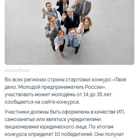
AdobeStock
Во всех регионах страны стартовал конкурс «Твоё
дело. Молодой предприниматель России»,
участвовать может молодёжь от 14 до 35 лет,
сообщается на сайте конкурса.
Участники должны быть оформлены в качестве ИП,
самозанятых или являться учредителями
(акционерами) юридического лица. По итогам
конкурса определят 10 победителей. Они получат