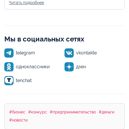
Читать подробнее
Мы в социальных сетях
telegram
vkontakte
одноклассники
дзен
tenchat
#бизнес
#конкурс
#предпринимательство
#деньги
#новости