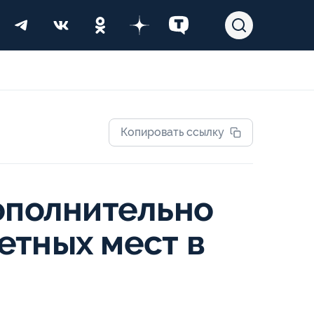
Копировать ссылку
ополнительно
етных мест в