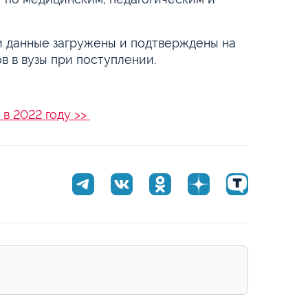
ьи данные загружены и подтверждены на
ов в вузы при поступлении.
в 2022 году >>