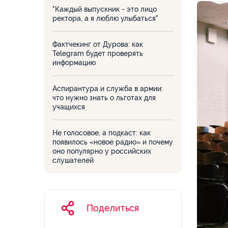
"Каждый выпускник - это лицо
ректора, а я люблю улыбаться"
Фактчекинг от Дурова: как
Telegram будет проверять
информацию
Аспирантура и служба в армии:
что нужно знать о льготах для
учащихся
Не голосовое, а подкаст: как
появилось «новое радио» и почему
оно популярно у российских
слушателей
Поделиться