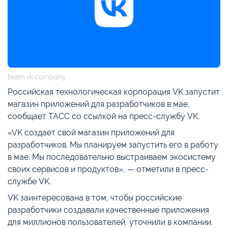
team.vk.company
Российская технологическая корпорация VK запустит
магазин приложений для разработчиков в мае,
сообщает ТАСС со ссылкой на пресс-службу VK.
«VK создает свой магазин приложений для
разработчиков. Мы планируем запустить его в работу
в мае. Мы последовательно выстраиваем экосистему
своих сервисов и продуктов», — отметили в пресс-
службе VK.
VK заинтересована в том, чтобы российские
разработчики создавали качественные приложения
для миллионов пользователей, уточнили в компании.