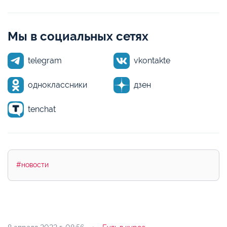
Мы в социальных сетях
telegram
vkontakte
одноклассники
дзен
tenchat
#новости