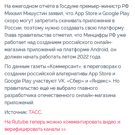
На ежегодном отчёте в Госдуме премьер-министр РФ
Михаил Мишустин заявил, что App Store и Google Play
скоро могут запретить скачивать приложения в
России, поэтому нужно создавать свою платформу.
Глава правительства отметил, что Минцифры РФ уже
работает над созданием российского онлайн-
магазина приложений на платформе Android, он
должен начать работать летом 2022 года.
По данным газеты «Коммерсант», в переговорах о
создании российской альтернативы App Store и
Google Play участвуют VK, «Сбер» и «Яндекс». Но
правительство ещё не выбрало главного
разработчика отечественного онлайн-магазина
приложений.
Источник:
ТАСС
.
На Rutube теперь можно комментировать видео и
верифицировать каналы >>