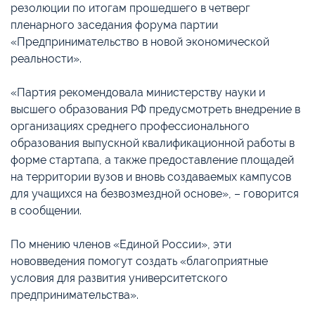
резолюции по итогам прошедшего в четверг
пленарного заседания форума партии
«Предпринимательство в новой экономической
реальности».
«Партия рекомендовала министерству науки и
высшего образования РФ предусмотреть внедрение в
организациях среднего профессионального
образования выпускной квалификационной работы в
форме стартапа, а также предоставление площадей
на территории вузов и вновь создаваемых кампусов
для учащихся на безвозмездной основе», – говорится
в сообщении.
По мнению членов «Единой России», эти
нововведения помогут создать «благоприятные
условия для развития университетского
предпринимательства».