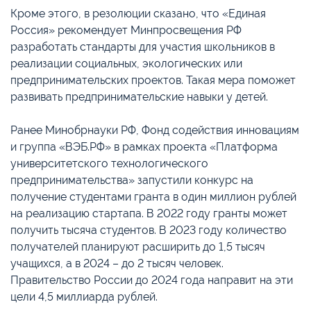
Кроме этого, в резолюции сказано, что «Единая
Россия» рекомендует Минпросвещения РФ
разработать стандарты для участия школьников в
реализации социальных, экологических или
предпринимательских проектов. Такая мера поможет
развивать предпринимательские навыки у детей.
Ранее Минобрнауки РФ, Фонд содействия инновациям
и группа «ВЭБ.РФ» в рамках проекта «Платформа
университетского технологического
предпринимательства» запустили конкурс на
получение студентами гранта в один миллион рублей
на реализацию стартапа. В 2022 году гранты может
получить тысяча студентов. В 2023 году количество
получателей планируют расширить до 1,5 тысяч
учащихся, а в 2024 – до 2 тысяч человек.
Правительство России до 2024 года направит на эти
цели 4,5 миллиарда рублей.