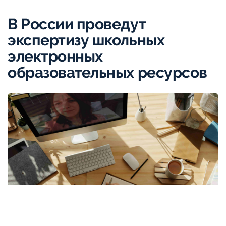
В России проведут
экспертизу школьных
электронных
образовательных ресурсов