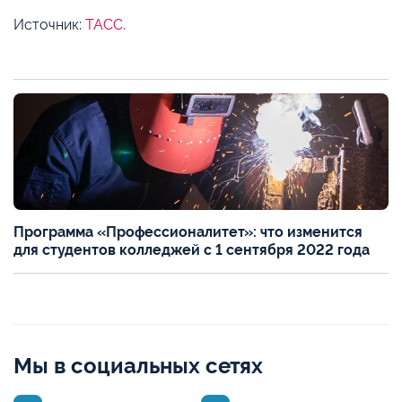
Источник:
ТАСС.
Программа «Профессионалитет»: что изменится
для студентов колледжей с 1 сентября 2022 года
Мы в социальных сетях