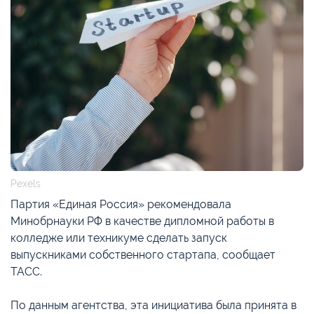
Pexels
Партия «Единая Россия» рекомендовала
Минобрнауки РФ в качестве дипломной работы в
колледже или техникуме сделать запуск
выпускниками собственного стартапа, сообщает
ТАСС.
По данным агентства, эта инициатива была принята в