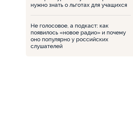
нужно знать о льготах для учащихся
Не голосовое, а подкаст: как
появилось «новое радио» и почему
оно популярно у российских
слушателей