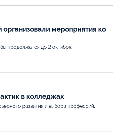
й организовали мероприятия ко
бы продолжатся до 2 октября.
рактик в колледжах
рьерного развития и выбора профессий.