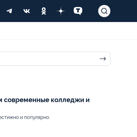
ем современные колледжи и
стижно и популярно.