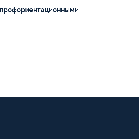
ны профориентационными