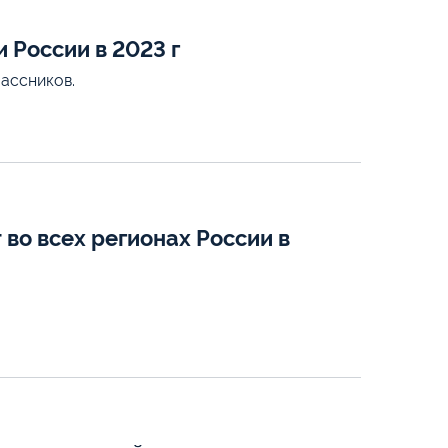
 России в 2023 г
ассников.
во всех регионах России в