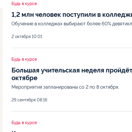
Будь в курсе
1,2 млн человек поступили в колледжи
Обучение в колледжах выбирают более 60% девятикл
2 октября
10:01
Будь в курсе
Большая учительская неделя пройдёт 
октябре
Мероприятия запланированы со 2 по 8 октября.
29 сентября
08:16
Будь в курсе