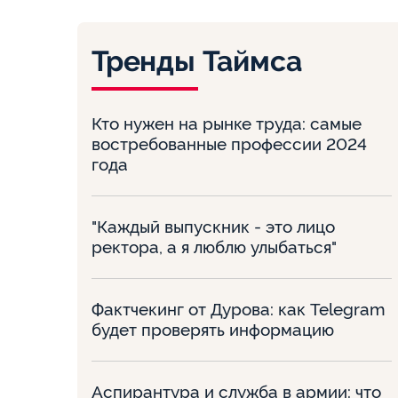
Тренды Таймса
Кто нужен на рынке труда: самые
востребованные профессии 2024
года
"Каждый выпускник - это лицо
ректора, а я люблю улыбаться"
Фактчекинг от Дурова: как Telegram
будет проверять информацию
Аспирантура и служба в армии: что