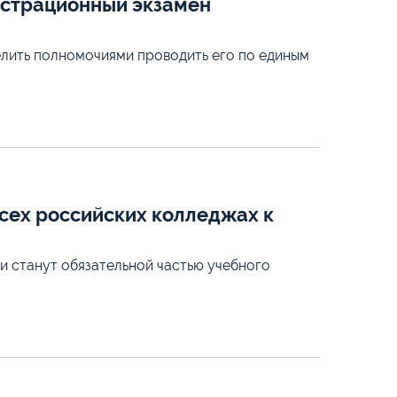
нстрационный экзамен
лить полномочиями проводить его по единым
всех российских колледжах к
 станут обязательной частью учебного