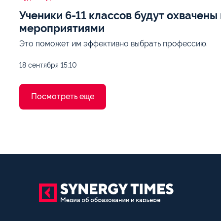
Ученики 6-11 классов будут охваче
мероприятиями
Это поможет им эффективно выбрать профессию.
18 сентября
15:10
Посмотреть еще