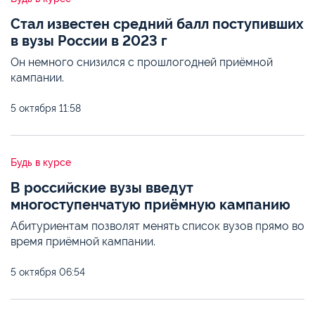
Стал известен средний балл поступивших
в вузы России в 2023 г
Он немного снизился с прошлогодней приёмной
кампании.
5 октября
11:58
Будь в курсе
В российские вузы введут
многоступенчатую приёмную кампанию
Абитуриентам позволят менять список вузов прямо во
время приёмной кампании.
5 октября
06:54