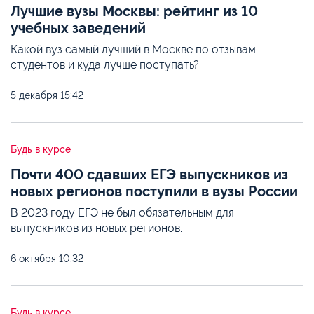
Лучшие вузы Москвы: рейтинг из 10
учебных заведений
Какой вуз самый лучший в Москве по отзывам
студентов и куда лучше поступать?
5 декабря
15:42
Будь в курсе
Почти 400 сдавших ЕГЭ выпускников из
новых регионов поступили в вузы России
В 2023 году ЕГЭ не был обязательным для
выпускников из новых регионов.
6 октября
10:32
Будь в курсе