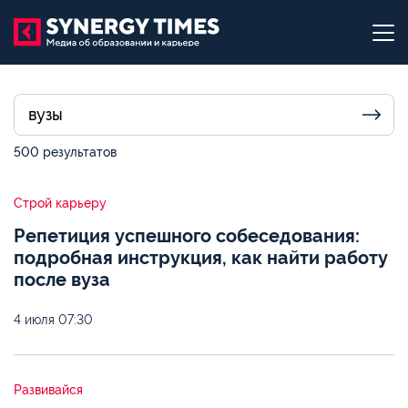
500 результатов
Строй карьеру
Репетиция успешного собеседования:
подробная инструкция, как найти работу
после вуза
4 июля
07:30
Развивайся