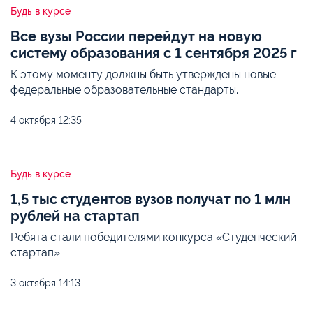
Будь в курсе
Все вузы России перейдут на новую
систему образования с 1 сентября 2025 г
К этому моменту должны быть утверждены новые
федеральные образовательные стандарты.
4 октября
12:35
Будь в курсе
1,5 тыс студентов вузов получат по 1 млн
рублей на стартап
Ребята стали победителями конкурса «Студенческий
стартап».
3 октября
14:13