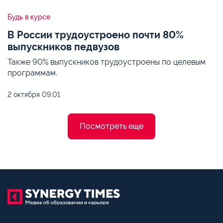
Будь в курсе
В России трудоустроено почти 80%
выпускников педвузов
Также 90% выпускников трудоустроены по целевым
программам.
2 октября
09:01
Посмотреть еще