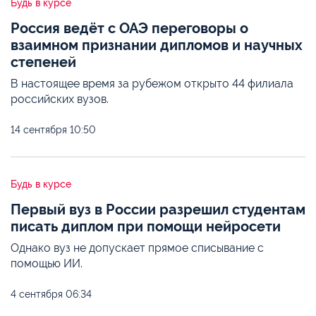
Будь в курсе
Россия ведёт с ОАЭ переговоры о
взаимном признании дипломов и научных
степеней
В настоящее время за рубежом открыто 44 филиала
российских вузов.
14 сентября
10:50
Будь в курсе
Первый вуз в России разрешил студентам
писать диплом при помощи нейросети
Однако вуз не допускает прямое списывание с
помощью ИИ.
4 сентября
06:34