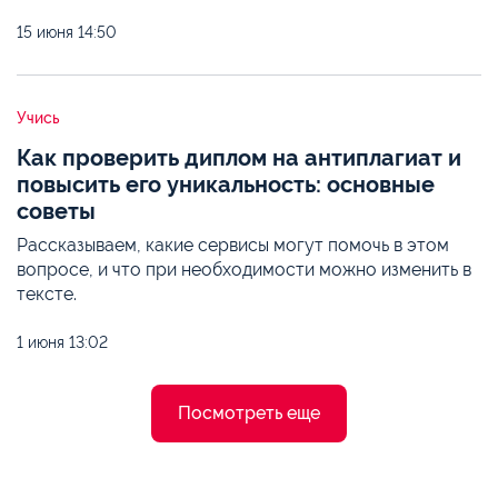
15 июня
14:50
Учись
Как проверить диплом на антиплагиат и
повысить его уникальность: основные
советы
Рассказываем, какие сервисы могут помочь в этом
вопросе, и что при необходимости можно изменить в
тексте.
1 июня
13:02
Посмотреть еще