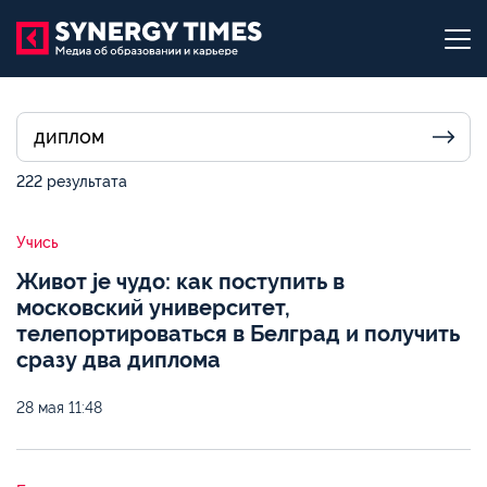
222 результата
Учись
Живот je чудо: как поступить в
московский университет,
телепортироваться в Белград и получить
сразу два диплома
28 мая
11:48