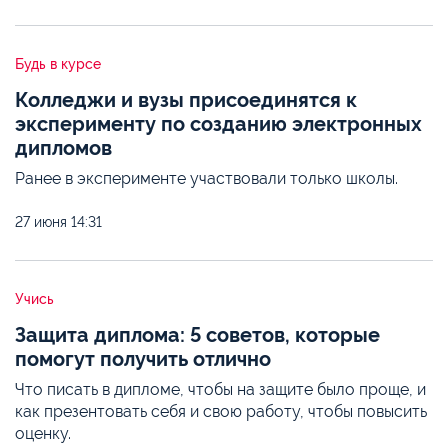
Будь в курсе
Колледжи и вузы присоединятся к
эксперименту по созданию электронных
дипломов
Ранее в эксперименте участвовали только школы.
27 июня
14:31
Учись
Защита диплома: 5 советов, которые
помогут получить отлично
Что писать в дипломе, чтобы на защите было проще, и
как презентовать себя и свою работу, чтобы повысить
оценку.