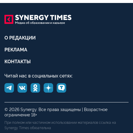
О РЕДАКЦИИ
РЕКЛАМА
КОНТАКТЫ
Читай нас в социальных сетях:
© 2026 Synergy. Все права защищены | Возрастное
ограничение 18+
При полном или частичном использовании материалов ссылка на
Synergy Times обязательна