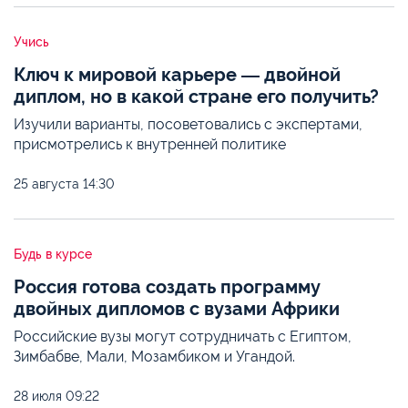
Учись
Ключ к мировой карьере ― двойной
диплом, но в какой стране его получить?
Изучили варианты, посоветовались с экспертами,
присмотрелись к внутренней политике
25 августа
14:30
Будь в курсе
Россия готова создать программу
двойных дипломов с вузами Африки
Российские вузы могут сотрудничать с Египтом,
Зимбабве, Мали, Мозамбиком и Угандой.
28 июля
09:22