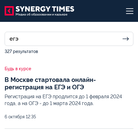
327 результатов
Будь в курсе
В Москве стартовала онлайн-
регистрация на ЕГЭ и ОГЭ
Регистрация на ЕГЭ продлится до 1 февраля 2024
года, а на ОГЭ - до 1 марта 2024 года.
6 октября
12:35