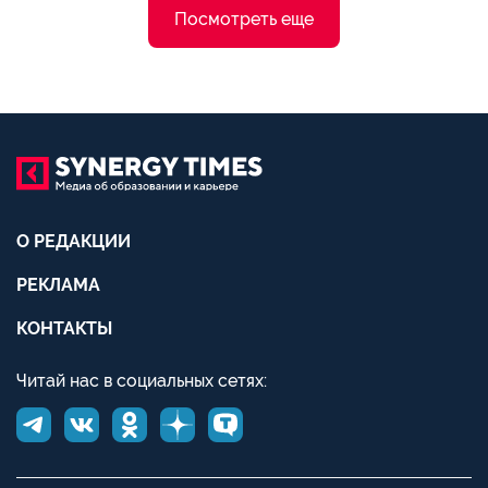
Посмотреть еще
О РЕДАКЦИИ
РЕКЛАМА
КОНТАКТЫ
Читай нас в социальных сетях: