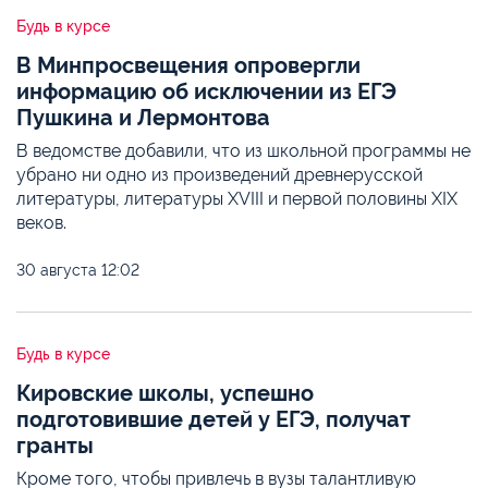
Будь в курсе
В Минпросвещения опровергли
информацию об исключении из ЕГЭ
Пушкина и Лермонтова
В ведомстве добавили, что из школьной программы не
убрано ни одно из произведений древнерусской
литературы, литературы XVIII и первой половины XIX
веков.
30 августа
12:02
Будь в курсе
Кировские школы, успешно
подготовившие детей у ЕГЭ, получат
гранты
Кроме того, чтобы привлечь в вузы талантливую