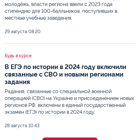
молодёжь, власти региона ввели с 2023 года
стипендию для 100-балльников, поступивших в
местные учебные заведения.
29 августа
08:20
Будь в курсе
В ЕГЭ по истории в 2024 году включили
связанные с СВО и новыми регионами
задания
Pадания, связанные со специальной военной
операцией (СВО) на Украине и присоединением новых
регионов РФ, включены в единый государственный
экзамен (ЕГЭ) по истории в 2024 году.
28 августа
10:43