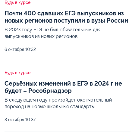
Будь в курсе
Почти 400 сдавших ЕГЭ выпускников из
новых регионов поступили в вузы России
В 2023 году ЕГЭ не был обязательным для
выпускников из новых регионов.
6 октября
10:32
Будь в курсе
Серьёзных изменений в ЕГЭ в 2024 г не
будет – Рособрнадзор
В следующем году произойдёт окончательный
переход на новые школьные стандарты.
3 октября
10:37