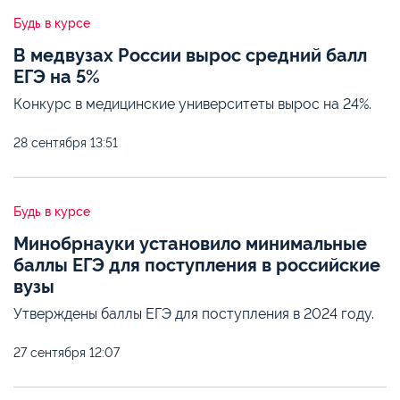
Будь в курсе
В медвузах России вырос средний балл
ЕГЭ на 5%
Конкурс в медицинские университеты вырос на 24%.
28 сентября
13:51
Будь в курсе
Минобрнауки установило минимальные
баллы ЕГЭ для поступления в российские
вузы
Утверждены баллы ЕГЭ для поступления в 2024 году.
27 сентября
12:07