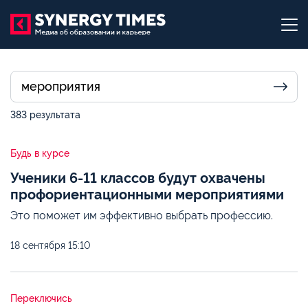
383 результата
Будь в курсе
Ученики 6-11 классов будут охвачены
профориентационными мероприятиями
Это поможет им эффективно выбрать профессию.
18 сентября
15:10
Переключись