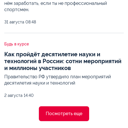
нём заработать, если ты не профессиональный
спортсмен.
31 августа
08:48
Будь в курсе
Как пройдёт десятилетие науки и
технологий в России: сотни мероприятий
и миллионы участников
Правительство РФ утвердило план мероприятий
десятилетия науки и технологий
2 августа
14:40
Посмотреть еще