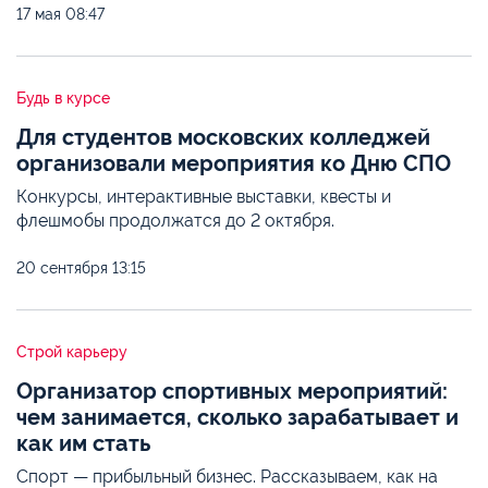
17 мая
08:47
Будь в курсе
Для студентов московских колледжей
организовали мероприятия ко Дню СПО
Конкурсы, интерактивные выставки, квесты и
флешмобы продолжатся до 2 октября.
20 сентября
13:15
Строй карьеру
Организатор спортивных мероприятий:
чем занимается, сколько зарабатывает и
как им стать
Спорт — прибыльный бизнес. Рассказываем, как на