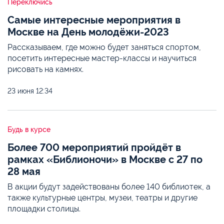
Переключись
Самые интересные мероприятия в
Москве на День молодёжи-2023
Рассказываем, где можно будет заняться спортом,
посетить интересные мастер-классы и научиться
рисовать на камнях.
23 июня
12:34
Будь в курсе
Более 700 мероприятий пройдёт в
рамках «Библионочи» в Москве с 27 по
28 мая
В акции будут задействованы более 140 библиотек, а
также культурные центры, музеи, театры и другие
площадки столицы.