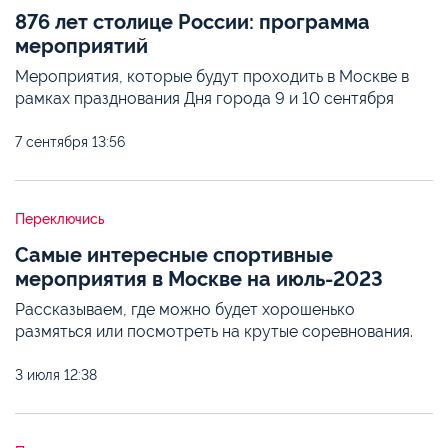
876 лет столице России: программа
мероприятий
Мероприятия, которые будут проходить в Москве в
рамках празднования Дня города 9 и 10 сентября
7 сентября
13:56
Переключись
Самые интересные спортивные
мероприятия в Москве на июль-2023
Рассказываем, где можно будет хорошенько
размяться или посмотреть на крутые соревнования.
3 июля
12:38