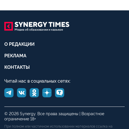
О РЕДАКЦИИ
РЕКЛАМА
КОНТАКТЫ
Читай нас в социальных сетях:
© 2026 Synergy. Все права защищены | Возрастное
ограничение 18+
При полном или частичном использовании материалов ссылка на