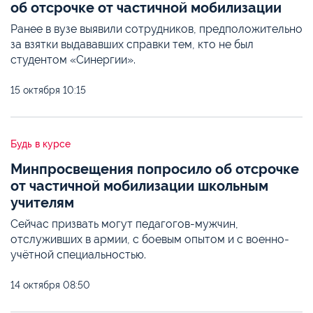
об отсрочке от частичной мобилизации
Ранее в вузе выявили сотрудников, предположительно
за взятки выдававших справки тем, кто не был
студентом «Синергии».
15 октября
10:15
Будь в курсе
Минпросвещения попросило об отсрочке
от частичной мобилизации школьным
учителям
Сейчас призвать могут педагогов-мужчин,
отслуживших в армии, с боевым опытом и с военно-
учётной специальностью.
14 октября
08:50