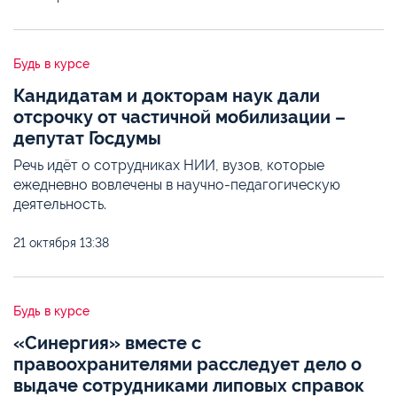
Будь в курсе
Кандидатам и докторам наук дали
отсрочку от частичной мобилизации –
депутат Госдумы
Речь идёт о сотрудниках НИИ, вузов, которые
ежедневно вовлечены в научно-педагогическую
деятельность.
21 октября
13:38
Будь в курсе
«Синергия» вместе с
правоохранителями расследует дело о
выдаче сотрудниками липовых справок