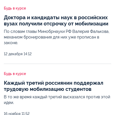
Будь в курсе
Доктора и кандидаты наук в российских
вузах получили отсрочку от мобилизации
По словам главы Минобрнауки РФ Валерия Фалькова,
механизм бронирования для них уже прописан в
законе.
12 декабря
14:12
Будь в курсе
Каждый третий россиянин поддержал
трудовую мобилизацию студентов
В то же время каждый третий высказался против этой
идеи.
16 ноября
11:52