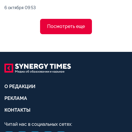
6 октября
09:53
Посмотреть еще
О РЕДАКЦИИ
РЕКЛАМА
КОНТАКТЫ
Читай нас в социальных сетях: