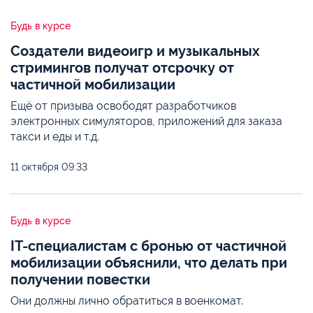
Будь в курсе
Создатели видеоигр и музыкальных
стримингов получат отсрочку от
частичной мобилизации
Ещё от призыва освободят разработчиков
электронных симуляторов, приложений для заказа
такси и еды и т.д.
11 октября
09:33
Будь в курсе
IT-специалистам с бронью от частичной
мобилизации объяснили, что делать при
получении повестки
Они должны лично обратиться в военкомат.