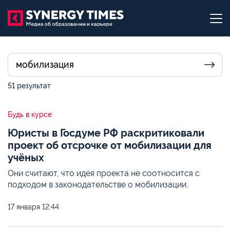
51 результат
Будь в курсе
Юристы в Госдуме РФ раскритиковали
проект об отсрочке от мобилизации для
учёных
Они считают, что идея проекта не соотносится с
подходом в законодательстве о мобилизации.
17 января
12:44